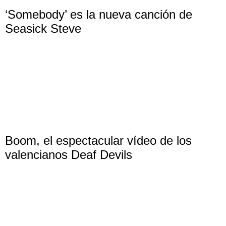
‘Somebody’ es la nueva canción de
Seasick Steve
Boom, el espectacular vídeo de los
valencianos Deaf Devils