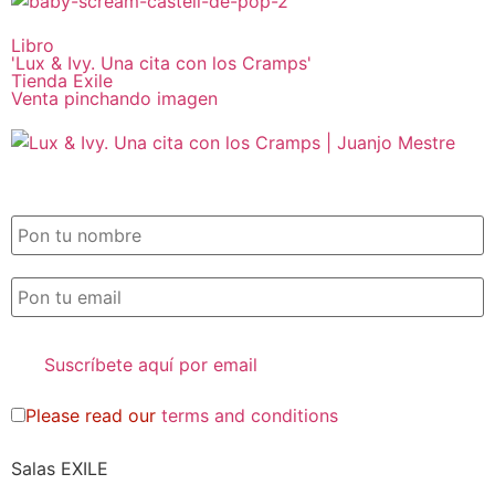
Libro
'Lux & Ivy. Una cita con los Cramps'
Tienda Exile
Venta pinchando imagen
SUSCRIPCIÓN EXILE por email
Please read our
terms and conditions
Salas EXILE