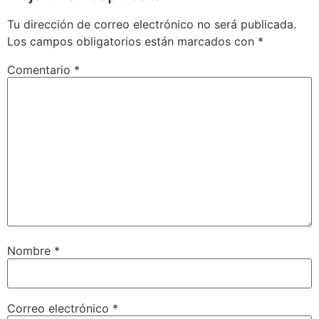
Tu dirección de correo electrónico no será publicada.
Los campos obligatorios están marcados con
*
Comentario
*
Nombre
*
Correo electrónico
*