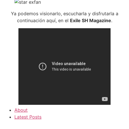
Ya podemos visionarlo, escucharla y disfrutarla a
continuación aquí, en el
Exile SH Magazine
.
About
Latest Posts