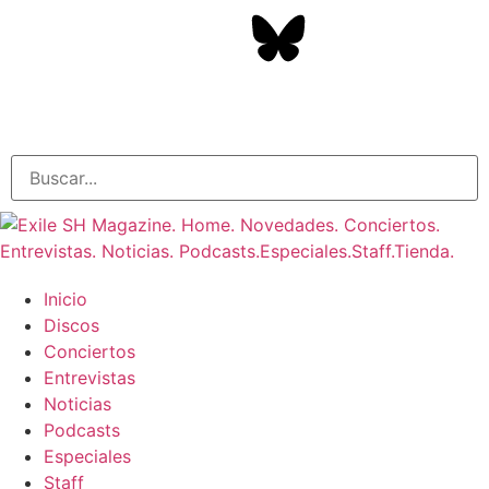
Inicio
Discos
Conciertos
Entrevistas
Noticias
Podcasts
Especiales
Staff