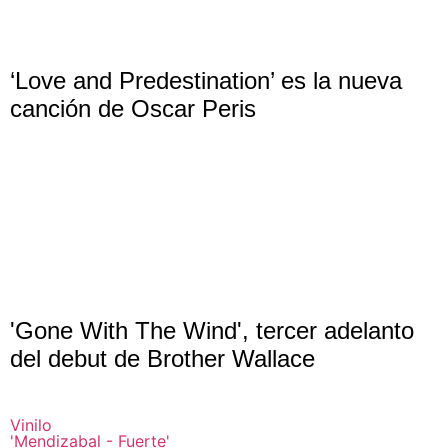
‘Love and Predestination’ es la nueva
canción de Oscar Peris
'Gone With The Wind', tercer adelanto
del debut de Brother Wallace
Vinilo
'Mendizabal - Fuerte'