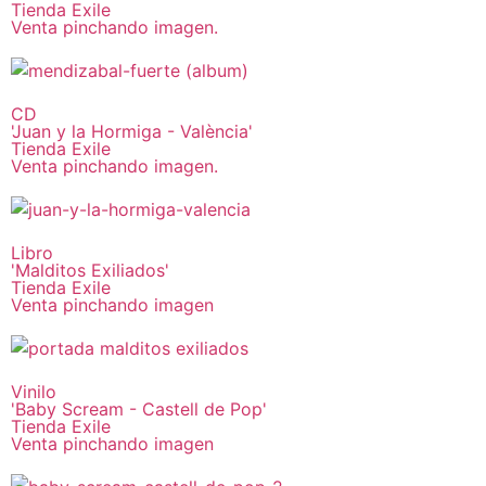
Tienda Exile
Venta pinchando imagen.
CD
'Juan y la Hormiga - València'
Tienda Exile
Venta pinchando imagen.
Libro
'Malditos Exiliados'
Tienda Exile
Venta pinchando imagen
Vinilo
'Baby Scream - Castell de Pop'
Tienda Exile
Venta pinchando imagen