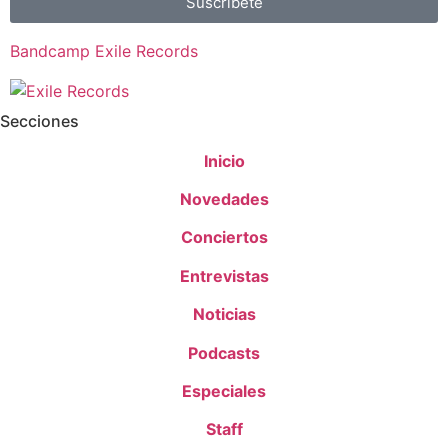
Suscríbete
Bandcamp Exile Records
Secciones
Inicio
Novedades
Conciertos
Entrevistas
Noticias
Podcasts
Especiales
Staff