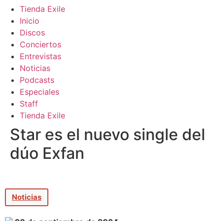
Tienda Exile
Inicio
Discos
Conciertos
Entrevistas
Noticias
Podcasts
Especiales
Staff
Tienda Exile
Star es el nuevo single del
dúo Exfan
Noticias