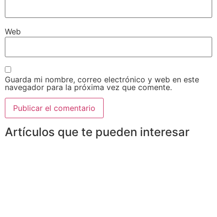
Web
Guarda mi nombre, correo electrónico y web en este
navegador para la próxima vez que comente.
Artículos que te pueden interesar