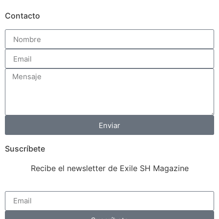
Contacto
Enviar
Suscríbete
Recibe el newsletter de Exile SH Magazine