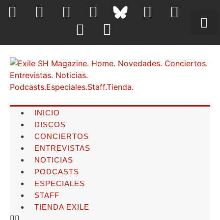
INICIO
DISCOS
CONCIERTOS
ENTREVISTAS
NOTICIAS
PODCASTS
ESPECIALES
STAFF
TIENDA EXILE