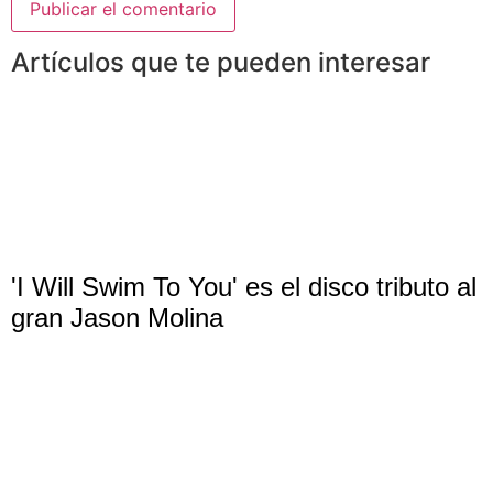
Artículos que te pueden interesar
'I Will Swim To You' es el disco tributo al
gran Jason Molina