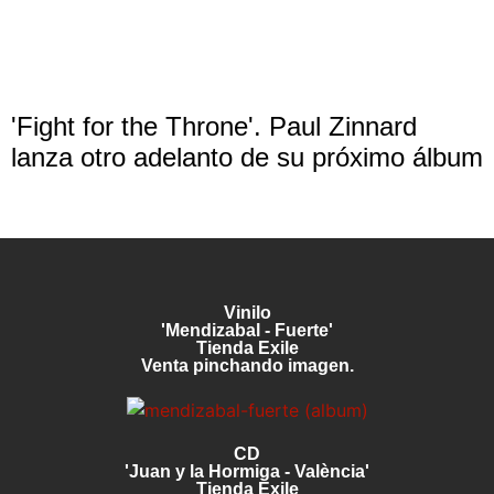
'Fight for the Throne'. Paul Zinnard
lanza otro adelanto de su próximo álbum
Vinilo
'Mendizabal - Fuerte'
Tienda Exile
Venta pinchando imagen.
CD
'Juan y la Hormiga - València'
Tienda Exile