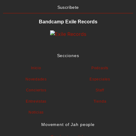
Suscríbete
Bandcamp Exile Records
Secciones
Inicio
Podcasts
Novedades
Especiales
Conciertos
Staff
Entrevistas
Tienda
Noticias
Movement of Jah people