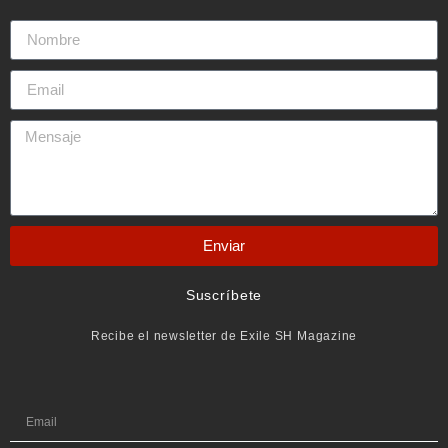
Enviar
Suscríbete
Recibe el newsletter de Exile SH Magazine