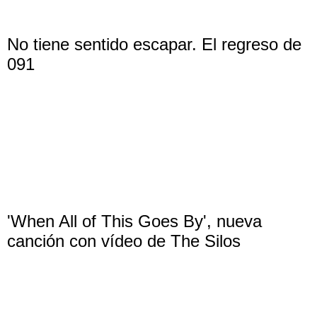
No tiene sentido escapar. El regreso de
091
'When All of This Goes By', nueva
canción con vídeo de The Silos