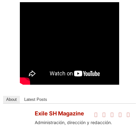
About
Latest Posts
Exile SH Magazine
Administración, dirección y redacción.