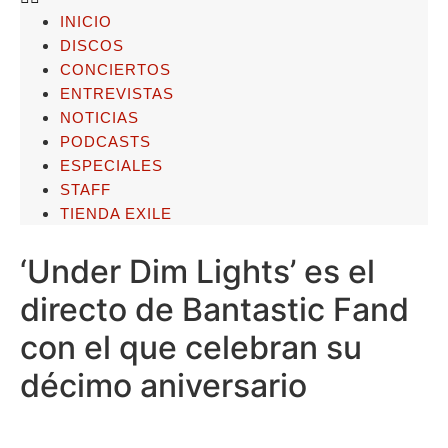
INICIO
DISCOS
CONCIERTOS
ENTREVISTAS
NOTICIAS
PODCASTS
ESPECIALES
STAFF
TIENDA EXILE
‘Under Dim Lights’ es el
directo de Bantastic Fand
con el que celebran su
décimo aniversario