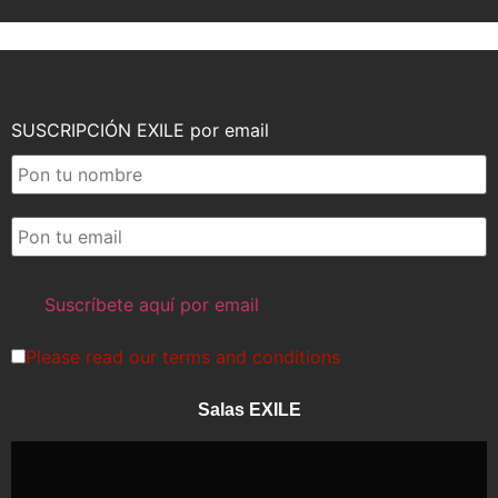
SUSCRIPCIÓN EXILE por email
Please read our
terms and conditions
Salas EXILE