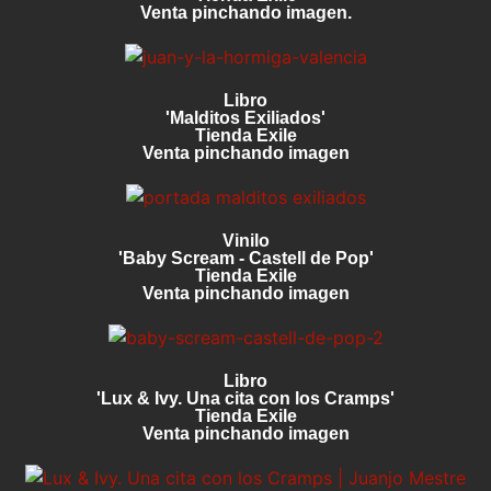
Venta pinchando imagen.
Libro
'Malditos Exiliados'
Tienda Exile
Venta pinchando imagen
Vinilo
'Baby Scream - Castell de Pop'
Tienda Exile
Venta pinchando imagen
Libro
'Lux & Ivy. Una cita con los Cramps'
Tienda Exile
Venta pinchando imagen