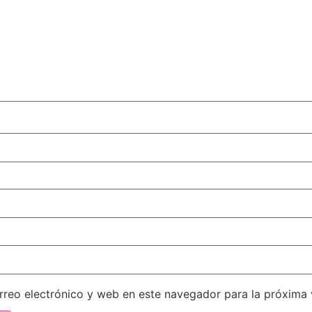
reo electrónico y web en este navegador para la próxima