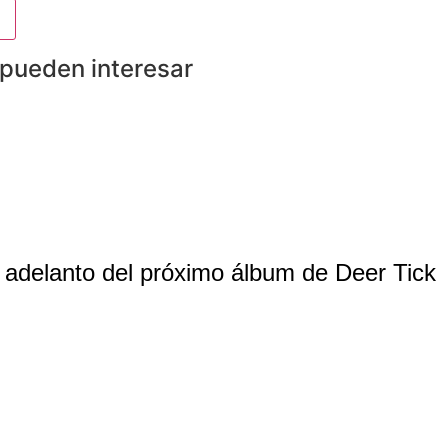
 pueden interesar
, adelanto del próximo álbum de Deer Tick