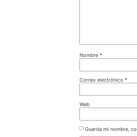
Nombre
*
Correo electrónico
*
Web
Guarda mi nombre, cor