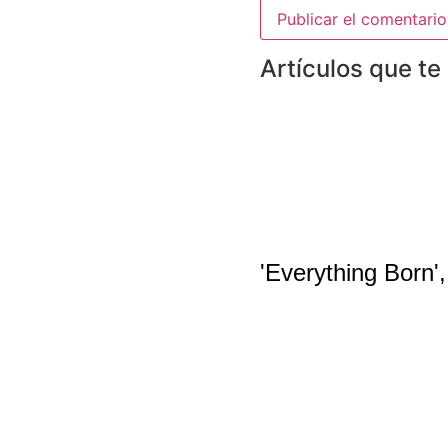
Artículos que te
'Everything Born'