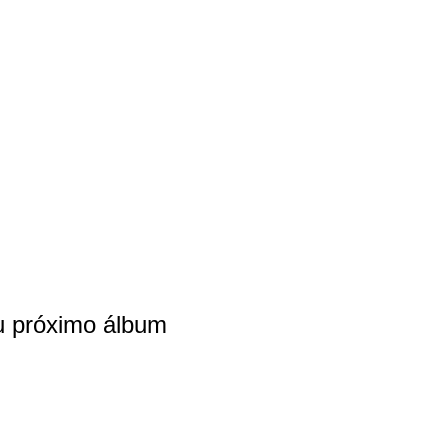
su próximo álbum