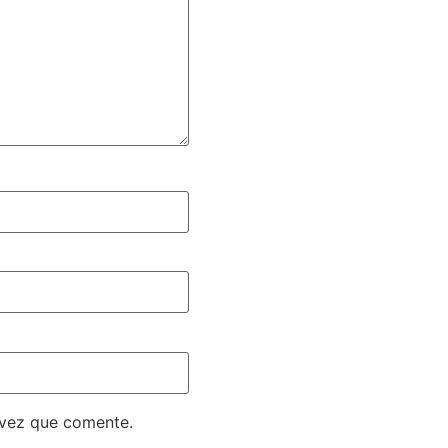
 vez que comente.