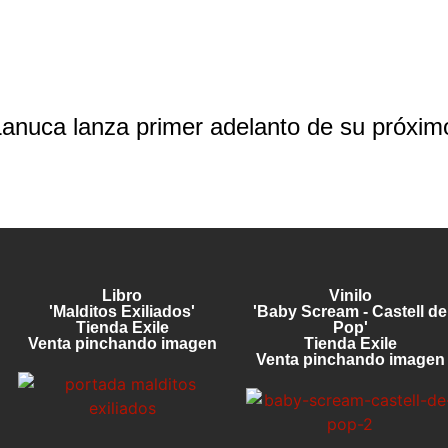
Lanuca lanza primer adelanto de su próxi
Libro
Vinilo
'Malditos Exiliados'
'Baby Scream - Castell de
Tienda Exile
Pop'
Venta pinchando imagen
Tienda Exile
Venta pinchando imagen