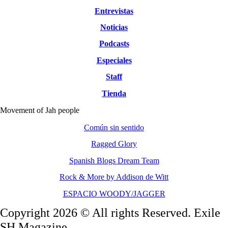
Entrevistas
Noticias
Podcasts
Especiales
Staff
Tienda
Movement of Jah people
Común sin sentido
Ragged Glory
Spanish Blogs Dream Team
Rock & More by Addison de Witt
ESPACIO WOODY/JAGGER
Copyright 2026 © All rights Reserved. Exile
SH Magazine