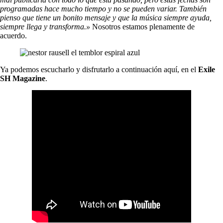
programadas hace mucho tiempo y no se pueden variar. También
pienso que tiene un bonito mensaje y que la música siempre ayuda,
siempre llega y transforma.»
Nosotros estamos plenamente de
acuerdo.
Ya podemos escucharlo y disfrutarlo a continuación aquí, en el
Exile
SH Magazine
.