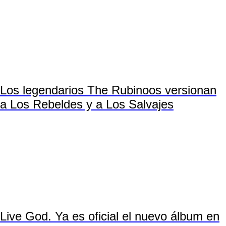
Los legendarios The Rubinoos versionan
a Los Rebeldes y a Los Salvajes
Live God. Ya es oficial el nuevo álbum en