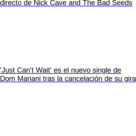
directo de Nick Cave and The Bad Seeds
'Just Can't Wait' es el nuevo single de
Dom Mariani tras la cancelación de su gira