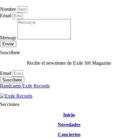
Nombre
Email
Mensaje
Enviar
Suscríbete
Recibe el newsletter de Exile SH Magazine
Email
Suscríbete
Bandcamp Exile Records
Secciones
Inicio
Novedades
Conciertos