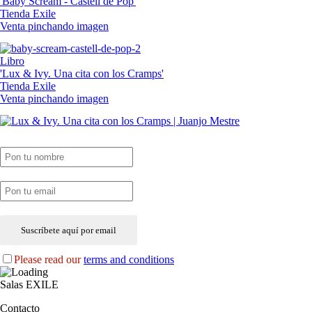
'Baby Scream - Castell de Pop'
Tienda Exile
Venta pinchando imagen
Libro
'Lux & Ivy. Una cita con los Cramps'
Tienda Exile
Venta pinchando imagen
SUSCRIPCIÓN EXILE por email
Please read our
terms and conditions
Salas EXILE
Contacto