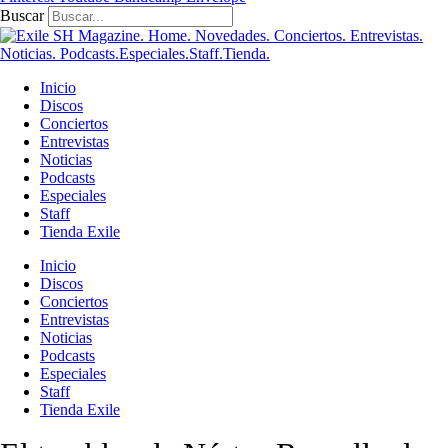
Buscar
Inicio
Discos
Conciertos
Entrevistas
Noticias
Podcasts
Especiales
Staff
Tienda Exile
Inicio
Discos
Conciertos
Entrevistas
Noticias
Podcasts
Especiales
Staff
Tienda Exile