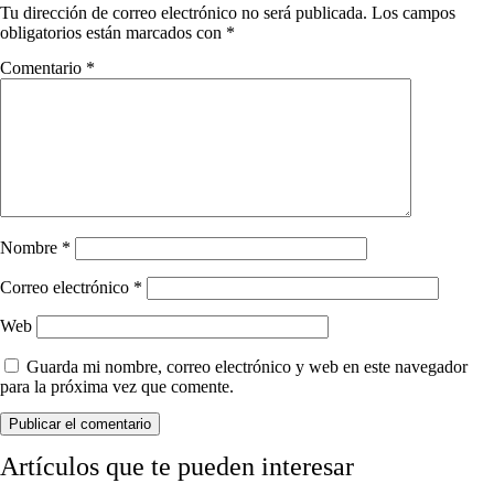
Tu dirección de correo electrónico no será publicada.
Los campos
obligatorios están marcados con
*
Comentario
*
Nombre
*
Correo electrónico
*
Web
Guarda mi nombre, correo electrónico y web en este navegador
para la próxima vez que comente.
Artículos que te pueden interesar