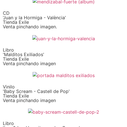
CD
'Juan y la Hormiga - València'
Tienda Exile
Venta pinchando imagen.
Libro
'Malditos Exiliados'
Tienda Exile
Venta pinchando imagen
Vinilo
'Baby Scream - Castell de Pop'
Tienda Exile
Venta pinchando imagen
Libro