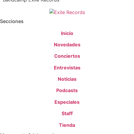
Secciones
Inicio
Novedades
Conciertos
Entrevistas
Noticias
Podcasts
Especiales
Staff
Tienda