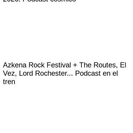
Azkena Rock Festival + The Routes, El
Vez, Lord Rochester... Podcast en el
tren