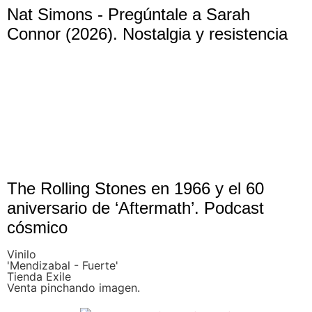
Nat Simons - Pregúntale a Sarah
Connor (2026). Nostalgia y resistencia
The Rolling Stones en 1966 y el 60
aniversario de ‘Aftermath’. Podcast
cósmico
Vinilo
'Mendizabal - Fuerte'
Tienda Exile
Venta pinchando imagen.