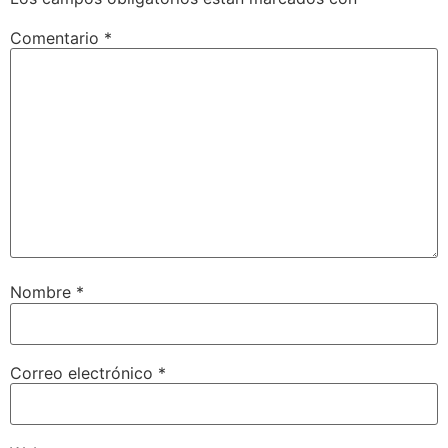
Comentario
*
Nombre
*
Correo electrónico
*