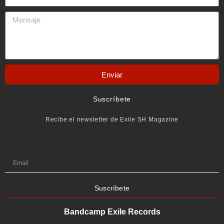
Enviar
Suscríbete
Recibe el newsletter de Exile SH Magazine
Suscríbete
Bandcamp Exile Records