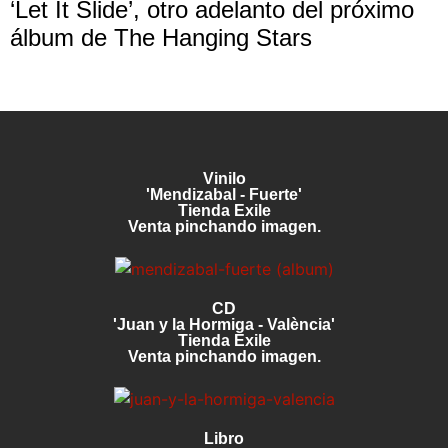
‘Let It Slide’, otro adelanto del próximo
álbum de The Hanging Stars
Vinilo
'Mendizabal - Fuerte'
Tienda Exile
Venta pinchando imagen.
CD
'Juan y la Hormiga - València'
Tienda Exile
Venta pinchando imagen.
Libro