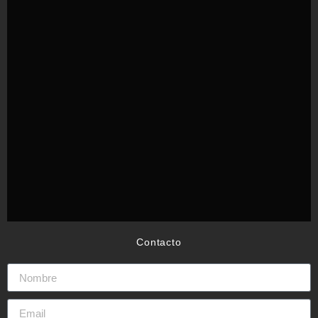
Contacto