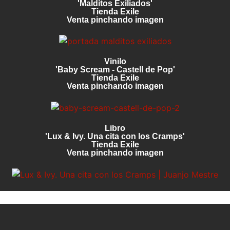
'Malditos Exiliados'
Tienda Exile
Venta pinchando imagen
Vinilo
'Baby Scream - Castell de Pop'
Tienda Exile
Venta pinchando imagen
Libro
'Lux & Ivy. Una cita con los Cramps'
Tienda Exile
Venta pinchando imagen