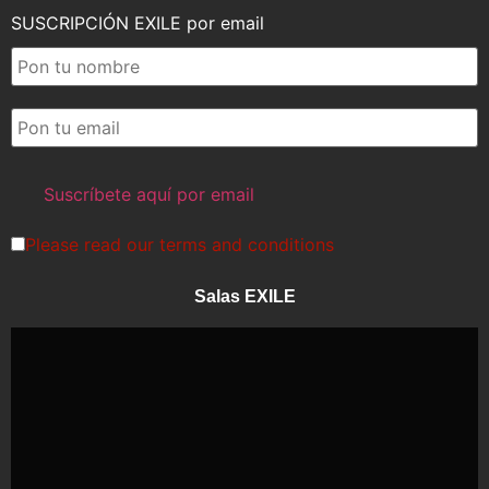
SUSCRIPCIÓN EXILE por email
Please read our
terms and conditions
Salas EXILE