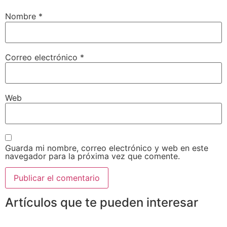
Nombre
*
Correo electrónico
*
Web
Guarda mi nombre, correo electrónico y web en este
navegador para la próxima vez que comente.
Artículos que te pueden interesar