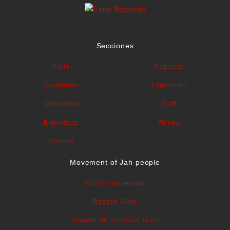
Secciones
Inicio
Podcasts
Novedades
Especiales
Conciertos
Staff
Entrevistas
Tienda
Noticias
Movement of Jah people
Común sin sentido
Ragged Glory
Spanish Blogs Dream Team