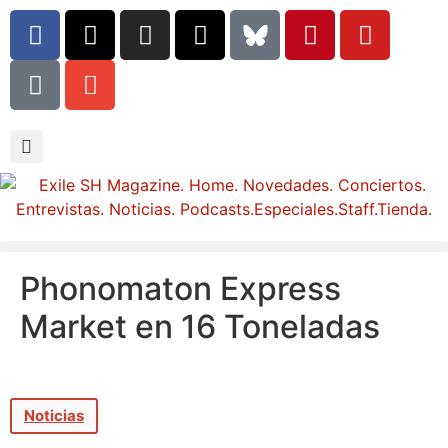
Phonomaton Express
Market en 16 Toneladas
Noticias