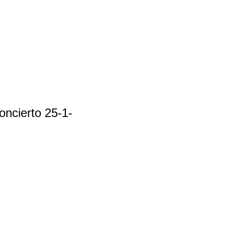
oncierto 25-1-