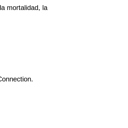
a mortalidad, la
Connection.