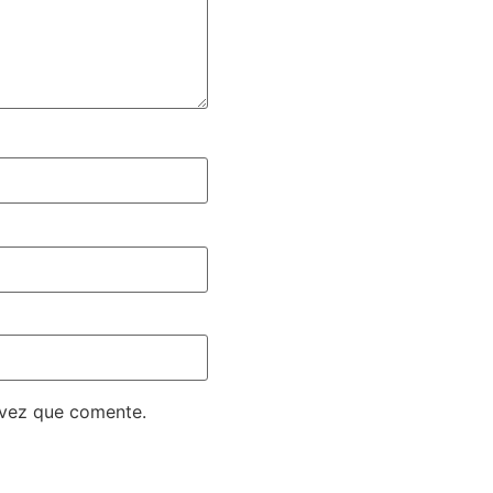
 vez que comente.