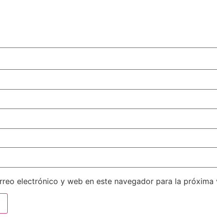
reo electrónico y web en este navegador para la próxima