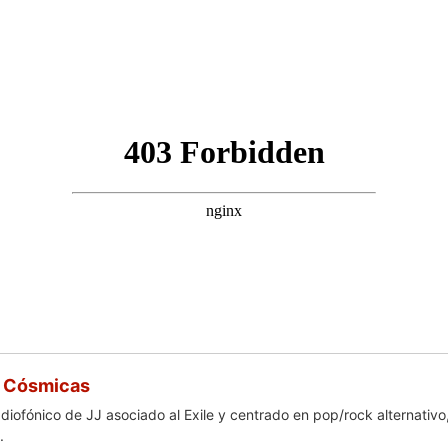
 Cósmicas
iofónico de JJ asociado al Exile y centrado en pop/rock alternativo
.