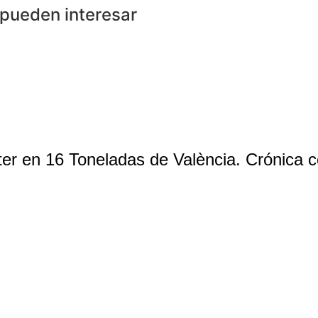
 pueden interesar
r en 16 Toneladas de València. Crónica c