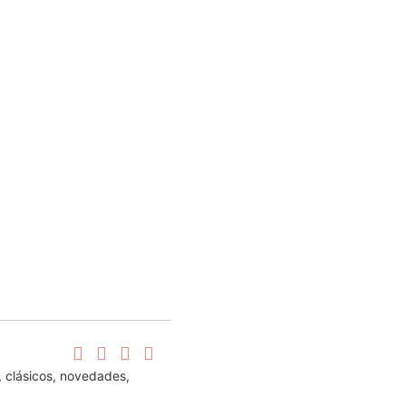
, clásicos, novedades,