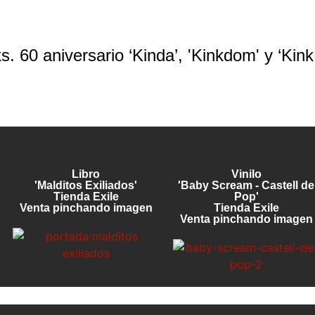
. 60 aniversario ‘Kinda’, 'Kinkdom' y ‘Kink
Libro
Vinilo
'Malditos Exiliados'
'Baby Scream - Castell de
Tienda Exile
Pop'
Venta pinchando imagen
Tienda Exile
Venta pinchando imagen