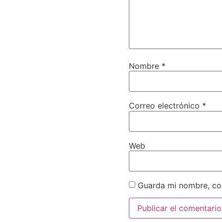
Nombre
*
Correo electrónico
*
Web
Guarda mi nombre, cor