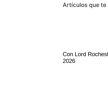
Artículos que te
Con Lord Rocheste
2026