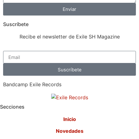
Enviar
Suscríbete
Recibe el newsletter de Exile SH Magazine
Suscríbete
Bandcamp Exile Records
Secciones
Inicio
Novedades