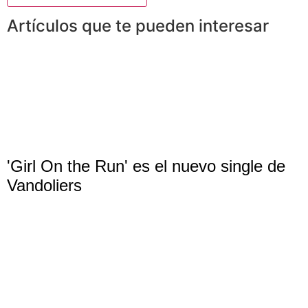
Artículos que te pueden interesar
'Girl On the Run' es el nuevo single de
Vandoliers