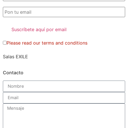
Please read our
terms and conditions
Salas EXILE
Contacto