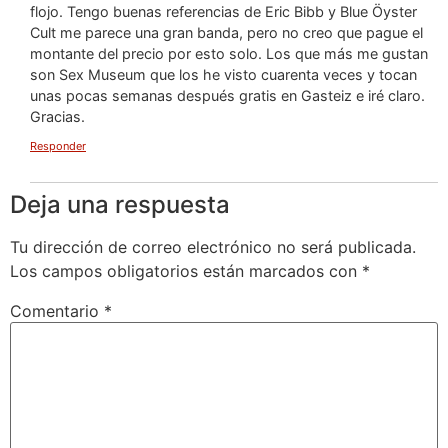
flojo. Tengo buenas referencias de Eric Bibb y Blue Öyster
Cult me parece una gran banda, pero no creo que pague el
montante del precio por esto solo. Los que más me gustan
son Sex Museum que los he visto cuarenta veces y tocan
unas pocas semanas después gratis en Gasteiz e iré claro.
Gracias.
Responder
Deja una respuesta
Tu dirección de correo electrónico no será publicada.
Los campos obligatorios están marcados con
*
Comentario
*