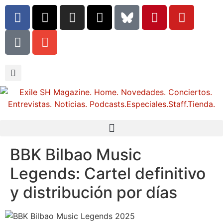
BBK Bilbao Music
Legends: Cartel definitivo
y distribución por días