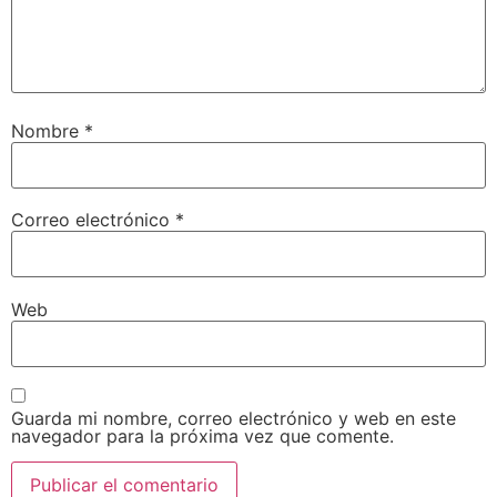
Nombre
*
Correo electrónico
*
Web
Guarda mi nombre, correo electrónico y web en este
navegador para la próxima vez que comente.