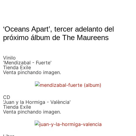
‘Oceans Apart’, tercer adelanto del
próximo álbum de The Maureens
Vinilo
'Mendizabal - Fuerte'
Tienda Exile
Venta pinchando imagen.
CD
'Juan y la Hormiga - València'
Tienda Exile
Venta pinchando imagen.