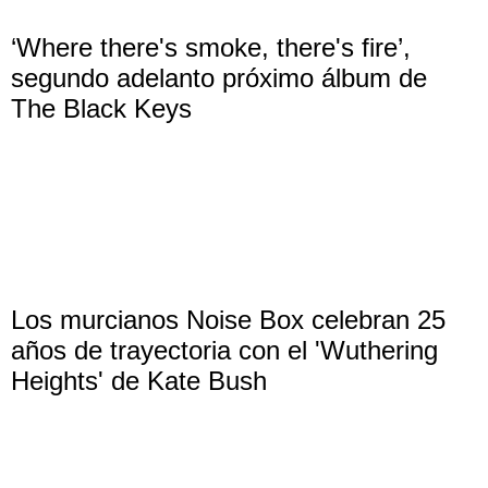
‘Where there's smoke, there's fire’,
segundo adelanto próximo álbum de
The Black Keys
Los murcianos Noise Box celebran 25
años de trayectoria con el 'Wuthering
Heights' de Kate Bush