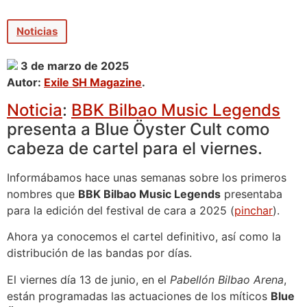
Noticias
3 de marzo de 2025
Autor:
Exile SH Magazine
.
Noticia
:
BBK Bilbao Music Legends
presenta a Blue Öyster Cult como
cabeza de cartel para el viernes.
Informábamos hace unas semanas sobre los primeros
nombres que
BBK Bilbao Music Legends
presentaba
para la edición del festival de cara a 2025 (
pinchar
).
Ahora ya conocemos el cartel definitivo, así como la
distribución de las bandas por días.
El viernes día 13 de junio, en el
Pabellón Bilbao Arena
,
están programadas las actuaciones de los míticos
Blue