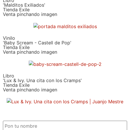
Libro
'Malditos Exiliados'
Tienda Exile
Venta pinchando imagen
Vinilo
'Baby Scream - Castell de Pop'
Tienda Exile
Venta pinchando imagen
Libro
'Lux & Ivy. Una cita con los Cramps'
Tienda Exile
Venta pinchando imagen
SUSCRIPCIÓN EXILE por email