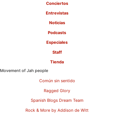
Conciertos
Entrevistas
Noticias
Podcasts
Especiales
Staff
Tienda
Movement of Jah people
Común sin sentido
Ragged Glory
Spanish Blogs Dream Team
Rock & More by Addison de Witt