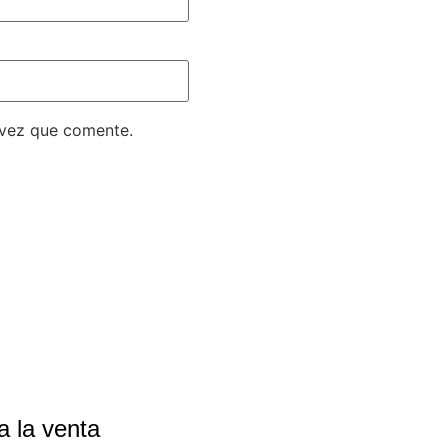
 vez que comente.
a la venta