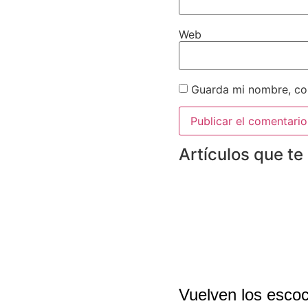
Web
Guarda mi nombre, cor
Artículos que te
Vuelven los escoc