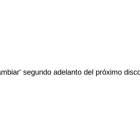
mbiar' segundo adelanto del próximo disc