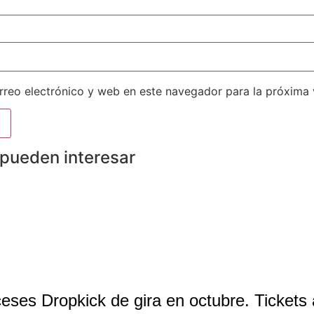
reo electrónico y web en este navegador para la próxima
 pueden interesar
eses Dropkick de gira en octubre. Tickets 