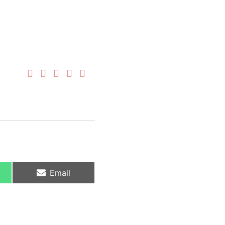
Email