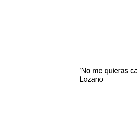
'No me quieras ca
Lozano