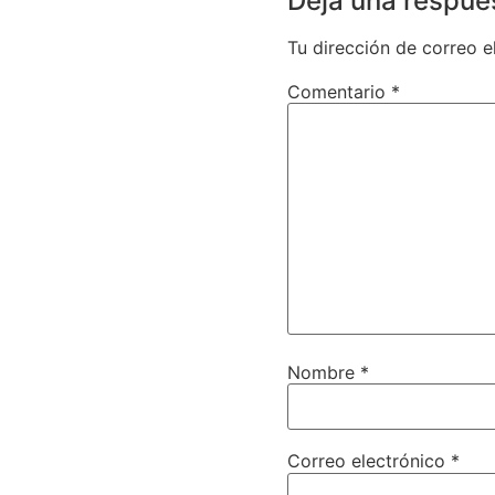
Deja una respue
Tu dirección de correo e
Comentario
*
Nombre
*
Correo electrónico
*