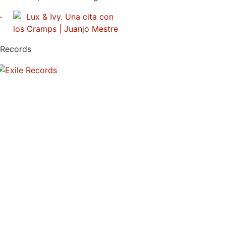
 Records