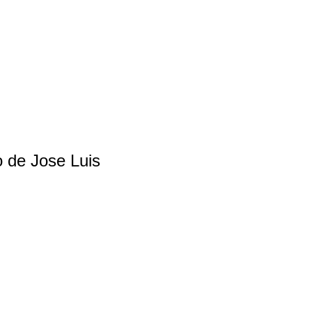
o de Jose Luis