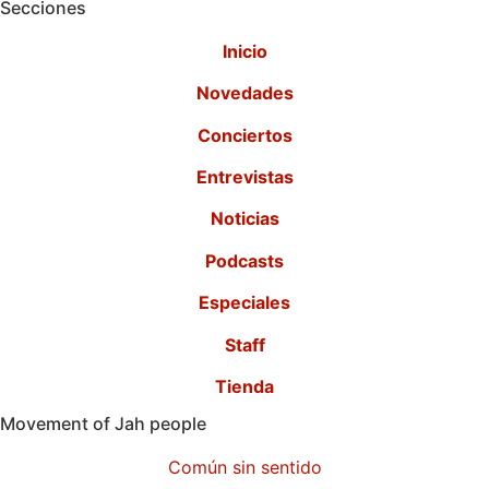
Secciones
Inicio
Novedades
Conciertos
Entrevistas
Noticias
Podcasts
Especiales
Staff
Tienda
Movement of Jah people
Común sin sentido