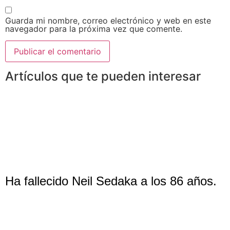
Guarda mi nombre, correo electrónico y web en este
navegador para la próxima vez que comente.
Artículos que te pueden interesar
Ha fallecido Neil Sedaka a los 86 años.