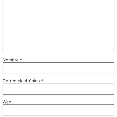
Nombre
*
Correo electrónico
*
Web