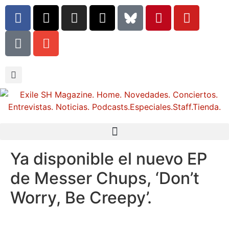
Ya disponible el nuevo EP
de Messer Chups, ‘Don’t
Worry, Be Creepy’.