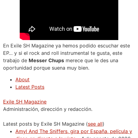
En Exile SH Magazine ya hemos podido escuchar este
EP… y si el rock and roll instrumental te gusta, este
trabajo de
Messer Chups
merece que le des una
oportunidad porque suena muy bien.
About
Latest Posts
Exile SH Magazine
Administración, dirección y redacción.
Latest posts by Exile SH Magazine
(
see all
)
Amyl And The Sniffers, gira por España, película y