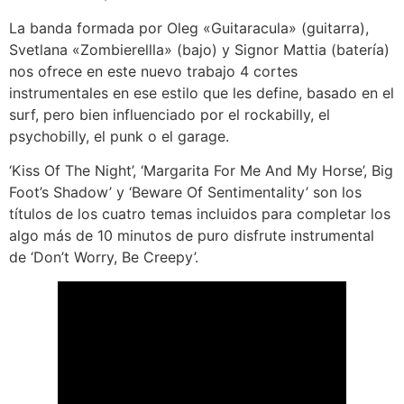
La banda formada por Oleg «Guitaracula» (guitarra),
Svetlana «Zombierellla» (bajo) y Signor Mattia (batería)
nos ofrece en este nuevo trabajo 4 cortes
instrumentales en ese estilo que les define, basado en el
surf, pero bien influenciado por el rockabilly, el
psychobilly, el punk o el garage.
‘Kiss Of The Night’, ‘Margarita For Me And My Horse’, Big
Foot’s Shadow’ y ‘Beware Of Sentimentality’ son los
títulos de los cuatro temas incluidos para completar los
algo más de 10 minutos de puro disfrute instrumental
de ‘Don’t Worry, Be Creepy’.