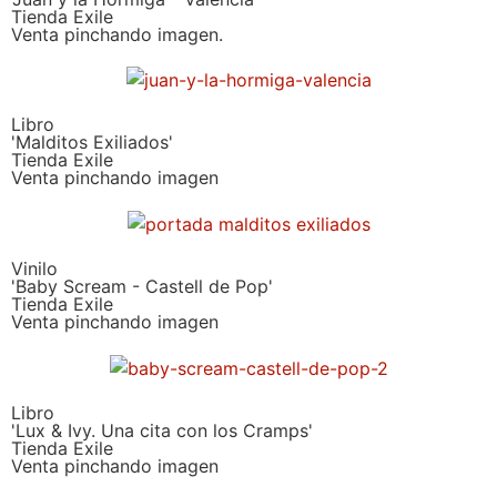
Tienda Exile
Venta pinchando imagen.
Libro
'Malditos Exiliados'
Tienda Exile
Venta pinchando imagen
Vinilo
'Baby Scream - Castell de Pop'
Tienda Exile
Venta pinchando imagen
Libro
'Lux & Ivy. Una cita con los Cramps'
Tienda Exile
Venta pinchando imagen