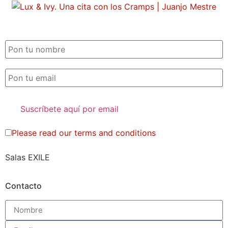
SUSCRIPCIÓN EXILE por email
Please read our
terms and conditions
Salas EXILE
Contacto