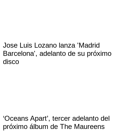
Jose Luis Lozano lanza 'Madrid
Barcelona', adelanto de su próximo
disco
‘Oceans Apart’, tercer adelanto del
próximo álbum de The Maureens