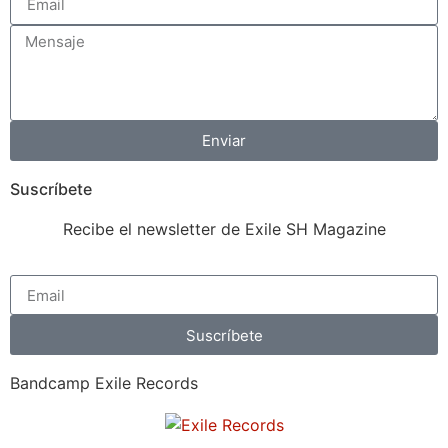
Enviar
Suscríbete
Recibe el newsletter de Exile SH Magazine
Suscríbete
Bandcamp Exile Records