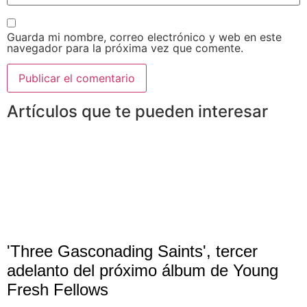
Guarda mi nombre, correo electrónico y web en este
navegador para la próxima vez que comente.
Artículos que te pueden interesar
'Three Gasconading Saints', tercer
adelanto del próximo álbum de Young
Fresh Fellows