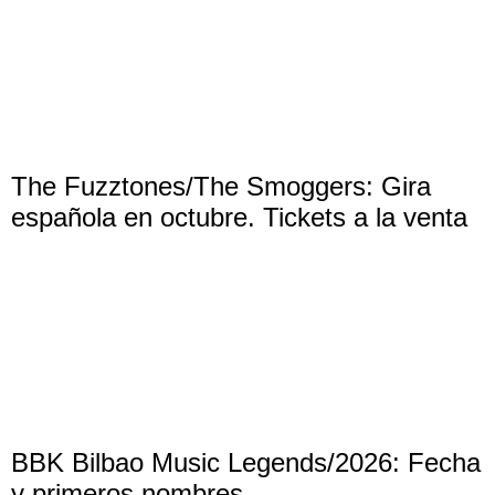
The Fuzztones/The Smoggers: Gira
española en octubre. Tickets a la venta
BBK Bilbao Music Legends/2026: Fecha
y primeros nombres.