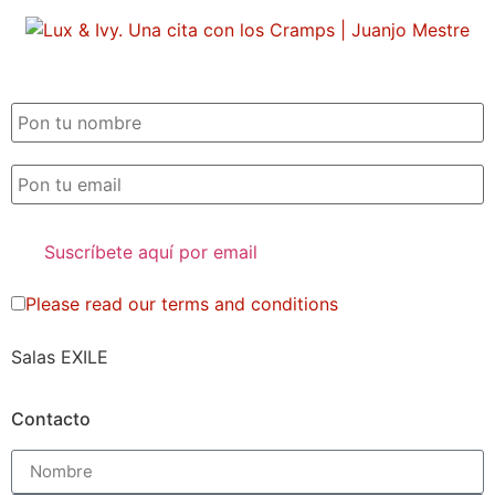
SUSCRIPCIÓN EXILE por email
Please read our
terms and conditions
Salas EXILE
Contacto