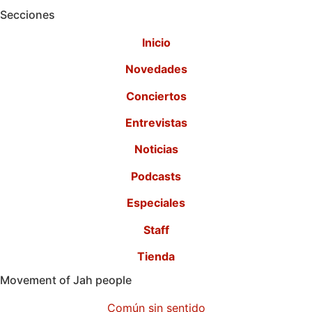
Secciones
Inicio
Novedades
Conciertos
Entrevistas
Noticias
Podcasts
Especiales
Staff
Tienda
Movement of Jah people
Común sin sentido