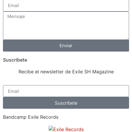
Enviar
Suscríbete
Recibe el newsletter de Exile SH Magazine
Suscríbete
Bandcamp Exile Records