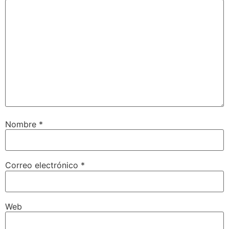
Nombre
*
Correo electrónico
*
Web