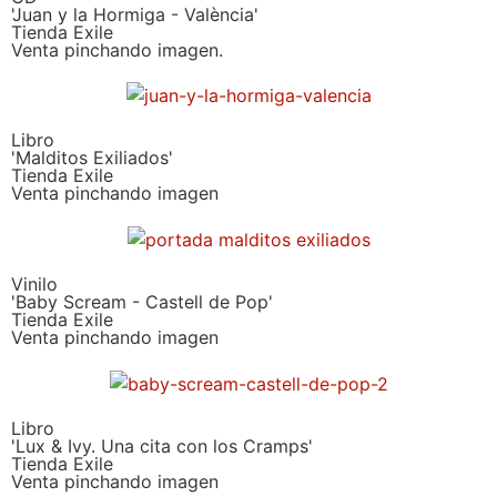
'Juan y la Hormiga - València'
Tienda Exile
Venta pinchando imagen.
Libro
'Malditos Exiliados'
Tienda Exile
Venta pinchando imagen
Vinilo
'Baby Scream - Castell de Pop'
Tienda Exile
Venta pinchando imagen
Libro
'Lux & Ivy. Una cita con los Cramps'
Tienda Exile
Venta pinchando imagen