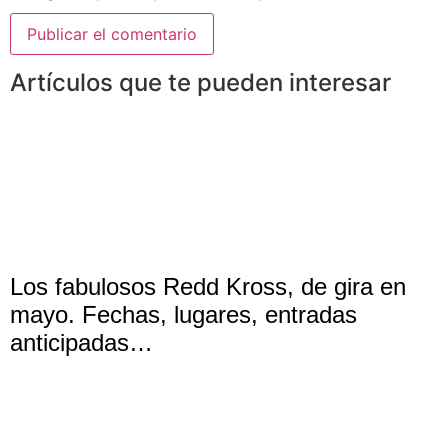
Artículos que te pueden interesar
Los fabulosos Redd Kross, de gira en
mayo. Fechas, lugares, entradas
anticipadas…