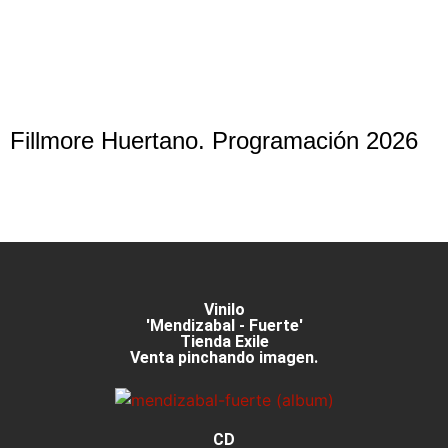
Fillmore Huertano. Programación 2026
Vinilo
'Mendizabal - Fuerte'
Tienda Exile
Venta pinchando imagen.
CD