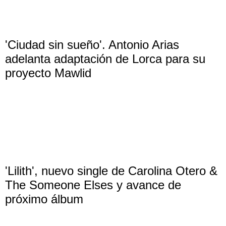
'Ciudad sin sueño'. Antonio Arias
adelanta adaptación de Lorca para su
proyecto Mawlid
'Lilith', nuevo single de Carolina Otero &
The Someone Elses y avance de
próximo álbum