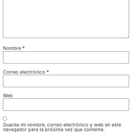
Nombre
*
Correo electrónico
*
Web
Guarda mi nombre, correo electrónico y web en este
navegador para la próxima vez que comente.