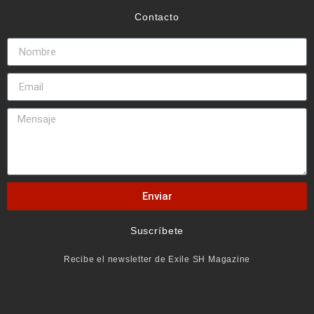
Contacto
Enviar
Suscríbete
Recibe el newsletter de Exile SH Magazine