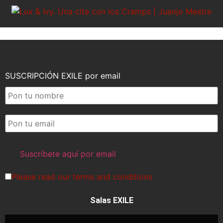
SUSCRIPCIÓN EXILE por email
Please read our
terms and conditions
Salas EXILE