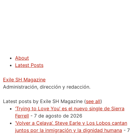
About
Latest Posts
Exile SH Magazine
Administración, dirección y redacción.
Latest posts by Exile SH Magazine
(
see all
)
‘Trying to Love You’ es el nuevo single de Sierra
Ferrell
- 7 de agosto de 2026
‘Volver a Celaya’. Steve Earle y Los Lobos cantan
juntos por la inmigración y la dignidad humana
- 7