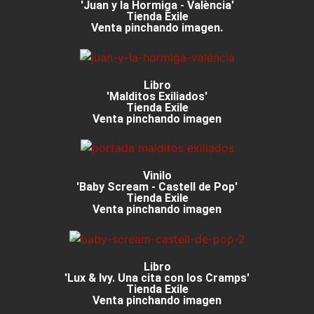
'Juan y la Hormiga - València'
Tienda Exile
Venta pinchando imagen.
Libro
'Malditos Exiliados'
Tienda Exile
Venta pinchando imagen
Vinilo
'Baby Scream - Castell de Pop'
Tienda Exile
Venta pinchando imagen
Libro
'Lux & Ivy. Una cita con los Cramps'
Tienda Exile
Venta pinchando imagen