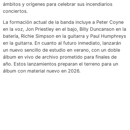
ámbitos y orígenes para celebrar sus incendiarios
conciertos.
La formación actual de la banda incluye a Peter Coyne
en la voz, Jon Priestley en el bajo, Billy Duncanson en la
batería, Richie Simpson en la guitarra y Paul Humphreys
en la guitarra. En cuanto al futuro inmediato, lanzarán
un nuevo sencillo de estudio en verano, con un doble
álbum en vivo de archivo prometido para finales de
año. Estos lanzamientos preparan el terreno para un
álbum con material nuevo en 2026.