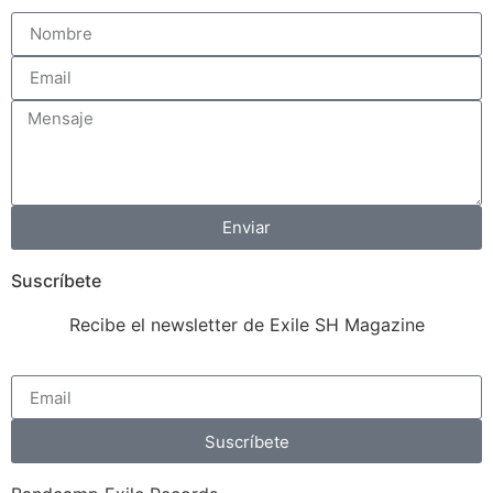
Enviar
Suscríbete
Recibe el newsletter de Exile SH Magazine
Suscríbete