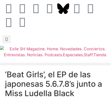
‘Beat Girls’, el EP de las
japonesas 5.6.7.8’s junto a
Miss Ludella Black