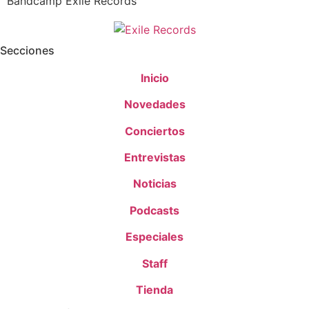
Bandcamp Exile Records
Secciones
Inicio
Novedades
Conciertos
Entrevistas
Noticias
Podcasts
Especiales
Staff
Tienda