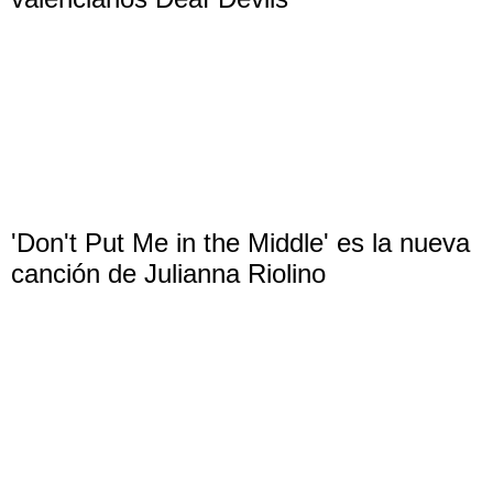
'Don't Put Me in the Middle' es la nueva
canción de Julianna Riolino