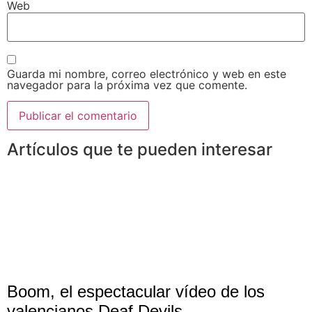
Web
Guarda mi nombre, correo electrónico y web en este
navegador para la próxima vez que comente.
Artículos que te pueden interesar
Boom, el espectacular vídeo de los
valencianos Deaf Devils