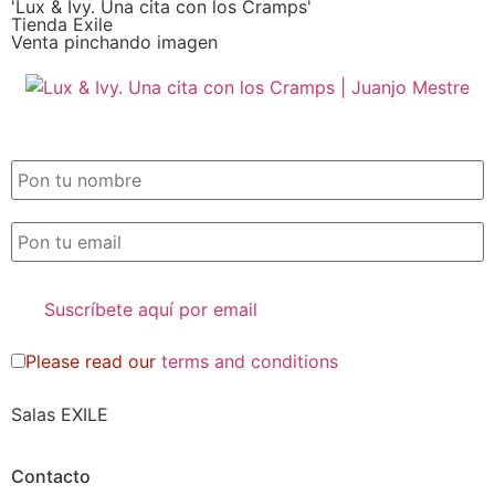
'Lux & Ivy. Una cita con los Cramps'
Tienda Exile
Venta pinchando imagen
SUSCRIPCIÓN EXILE por email
Please read our
terms and conditions
Salas EXILE
Contacto