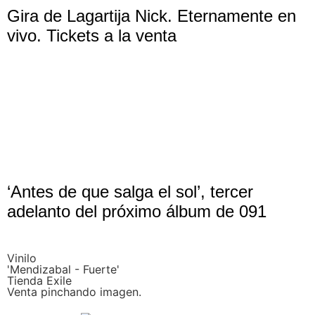
Gira de Lagartija Nick. Eternamente en
vivo. Tickets a la venta
‘Antes de que salga el sol’, tercer
adelanto del próximo álbum de 091
Vinilo
'Mendizabal - Fuerte'
Tienda Exile
Venta pinchando imagen.