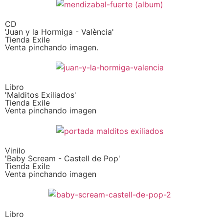
CD
'Juan y la Hormiga - València'
Tienda Exile
Venta pinchando imagen.
Libro
'Malditos Exiliados'
Tienda Exile
Venta pinchando imagen
Vinilo
'Baby Scream - Castell de Pop'
Tienda Exile
Venta pinchando imagen
Libro