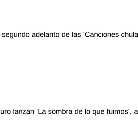
 segundo adelanto de las 'Canciones chula
uro lanzan 'La sombra de lo que fuimos', 