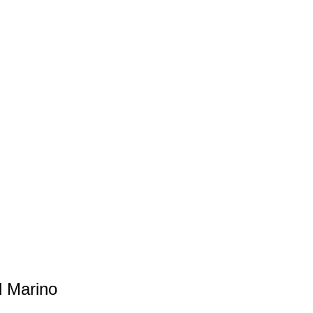
d Marino