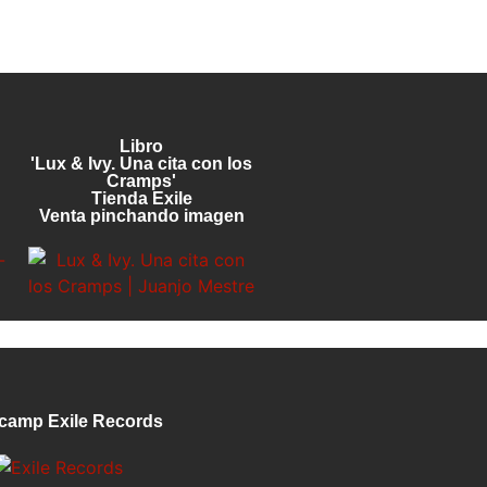
Libro
'Lux & Ivy. Una cita con los
Cramps'
Tienda Exile
Venta pinchando imagen
camp Exile Records