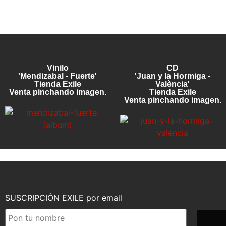
Vinilo
CD
'Mendizabal - Fuerte'
'Juan y la Hormiga -
Tienda Exile
València'
Venta pinchando imagen.
Tienda Exile
Venta pinchando imagen.
SUSCRIPCIÓN EXILE por email