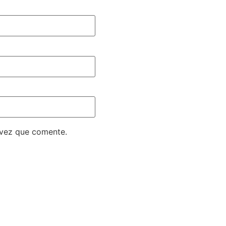
 vez que comente.