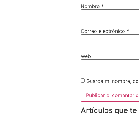
Nombre
*
Correo electrónico
*
Web
Guarda mi nombre, cor
Artículos que te