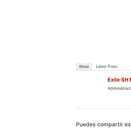
About
Latest Posts
Exile SH
Administraci
Puedes compartir est