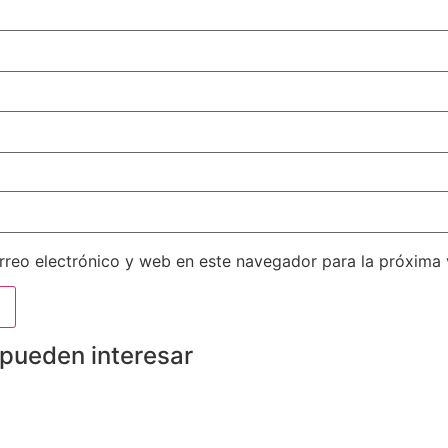
reo electrónico y web en este navegador para la próxima
 pueden interesar