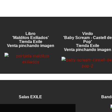
Libro
Vinilo
'Malditos Exiliados'
'Baby Scream - Castell de
Tienda Exile
Pop'
Venta pinchando imagen
Tienda Exile
Venta pinchando imagen
Salas EXILE
Band