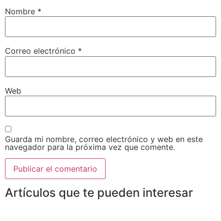
Nombre
*
Correo electrónico
*
Web
Guarda mi nombre, correo electrónico y web en este
navegador para la próxima vez que comente.
Artículos que te pueden interesar