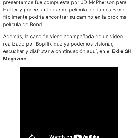
presentamos fue compuesta por JD McPherson para
Hutter y posee un toque de película de James Bond.
fácilmente podría encontrar su camino en la próxima
película de Bond.
Además, la canción viene acompañada de un video
realizado por Bopflix que ya podemos visionar,
escuchar y disfrutar a continuación aquí, en el
Exile SH
Magazine
.