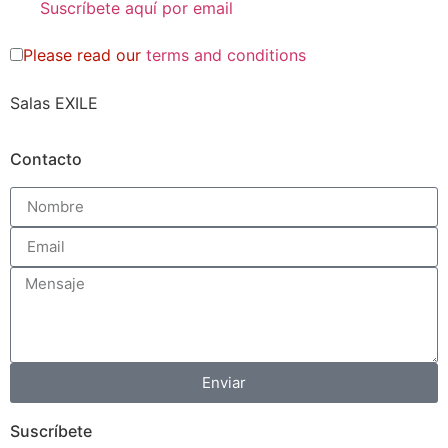
Please read our
terms and conditions
Salas EXILE
Contacto
Enviar
Suscríbete