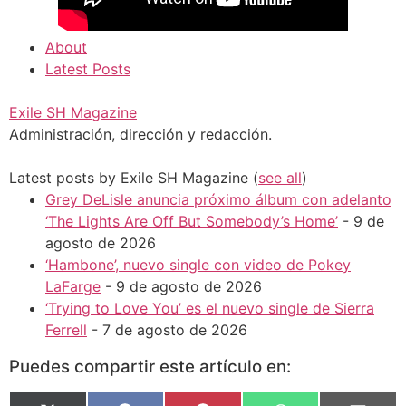
About
Latest Posts
Exile SH Magazine
Administración, dirección y redacción.
Latest posts by Exile SH Magazine
(
see all
)
Grey DeLisle anuncia próximo álbum con adelanto
‘The Lights Are Off But Somebody’s Home’
- 9 de
agosto de 2026
‘Hambone’, nuevo single con video de Pokey
LaFarge
- 9 de agosto de 2026
‘Trying to Love You’ es el nuevo single de Sierra
Ferrell
- 7 de agosto de 2026
Puedes compartir este artículo en: