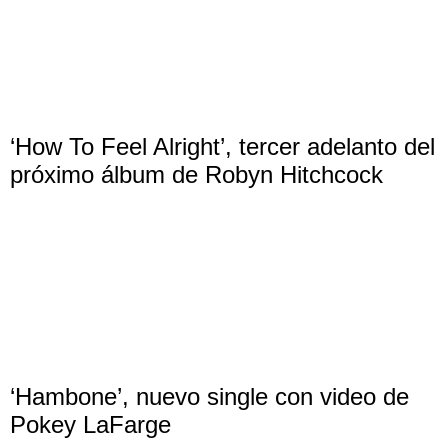
‘How To Feel Alright’, tercer adelanto del
próximo álbum de Robyn Hitchcock
‘Hambone’, nuevo single con video de
Pokey LaFarge