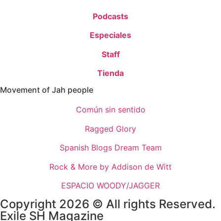
Podcasts
Especiales
Staff
Tienda
Movement of Jah people
Común sin sentido
Ragged Glory
Spanish Blogs Dream Team
Rock & More by Addison de Witt
ESPACIO WOODY/JAGGER
Copyright 2026 © All rights Reserved.
Exile SH Magazine