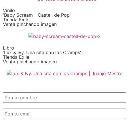
Vinilo
'Baby Scream - Castell de Pop'
Tienda Exile
Venta pinchando imagen
Libro
'Lux & Ivy. Una cita con los Cramps'
Tienda Exile
Venta pinchando imagen
SUSCRIPCIÓN EXILE por email