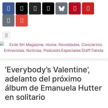
‘Everybody’s Valentine’,
adelanto del próximo
álbum de Emanuela Hutter
en solitario