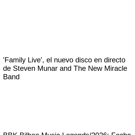
'Family Live', el nuevo disco en directo
de Steven Munar and The New Miracle
Band