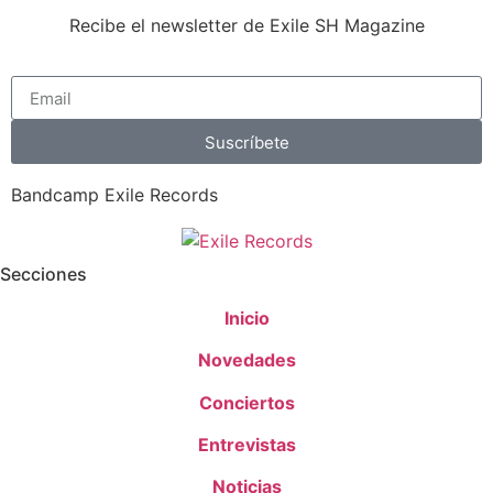
Recibe el newsletter de Exile SH Magazine
Suscríbete
Bandcamp Exile Records
Secciones
Inicio
Novedades
Conciertos
Entrevistas
Noticias