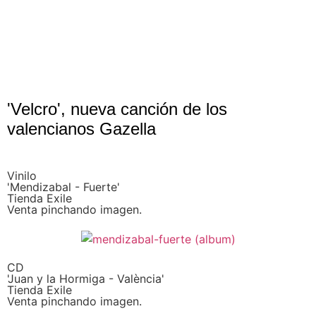
'Velcro', nueva canción de los
valencianos Gazella
Vinilo
'Mendizabal - Fuerte'
Tienda Exile
Venta pinchando imagen.
CD
'Juan y la Hormiga - València'
Tienda Exile
Venta pinchando imagen.