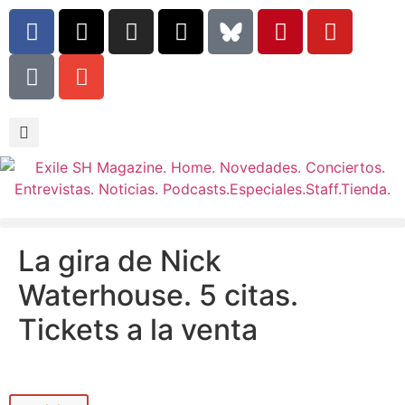
La gira de Nick
Waterhouse. 5 citas.
Tickets a la venta