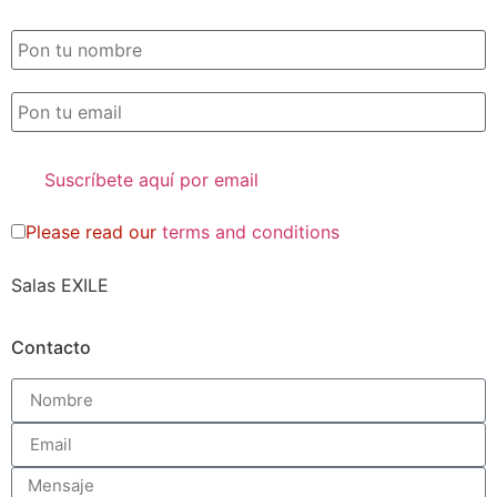
SUSCRIPCIÓN EXILE por email
Please read our
terms and conditions
Salas EXILE
Contacto