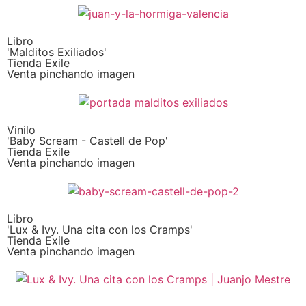
Libro
'Malditos Exiliados'
Tienda Exile
Venta pinchando imagen
Vinilo
'Baby Scream - Castell de Pop'
Tienda Exile
Venta pinchando imagen
Libro
'Lux & Ivy. Una cita con los Cramps'
Tienda Exile
Venta pinchando imagen