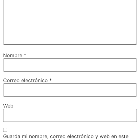
Nombre
*
Correo electrónico
*
Web
Guarda mi nombre, correo electrónico y web en este