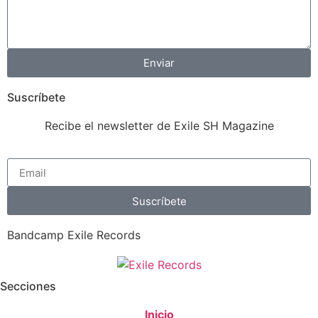
Enviar
Suscríbete
Recibe el newsletter de Exile SH Magazine
Suscríbete
Bandcamp Exile Records
Secciones
Inicio