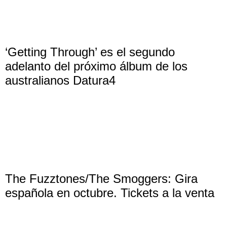
‘Getting Through’ es el segundo
adelanto del próximo álbum de los
australianos Datura4
The Fuzztones/The Smoggers: Gira
española en octubre. Tickets a la venta