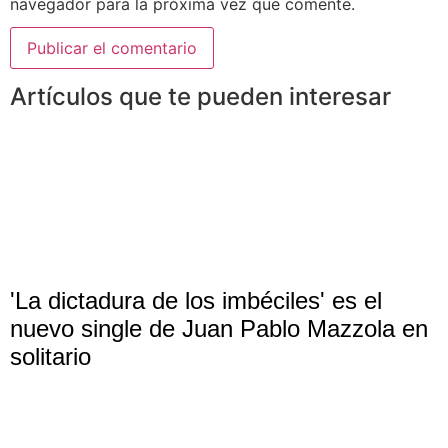
navegador para la próxima vez que comente.
Artículos que te pueden interesar
'La dictadura de los imbéciles' es el
nuevo single de Juan Pablo Mazzola en
solitario