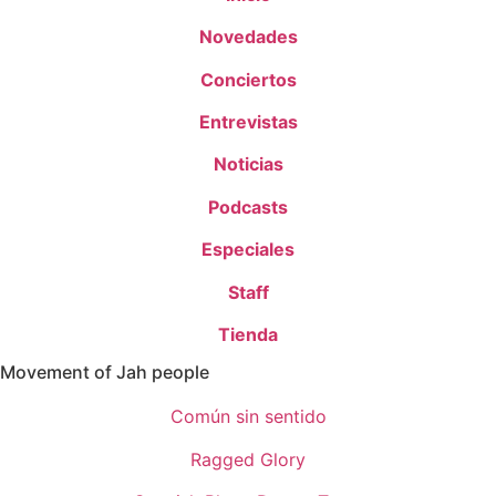
Novedades
Conciertos
Entrevistas
Noticias
Podcasts
Especiales
Staff
Tienda
Movement of Jah people
Común sin sentido
Ragged Glory