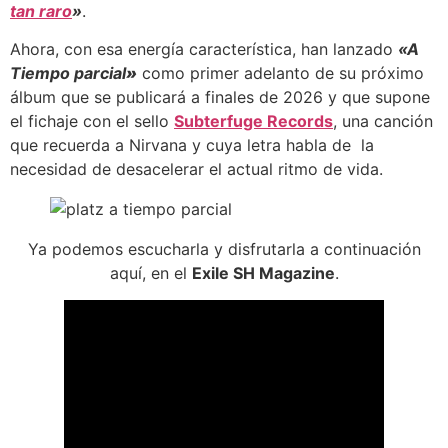
tan raro
»
.
Ahora, con esa energía característica, han lanzado
«A
Tiempo parcial
»
como primer adelanto de su próximo
álbum que se publicará a finales de 2026 y que supone
el fichaje con el sello
Subterfuge Records
, una canción
que recuerda a Nirvana y cuya letra habla de la
necesidad de desacelerar el actual ritmo de vida.
Ya podemos escucharla y disfrutarla a continuación
aquí, en el
Exile SH Magazine
.