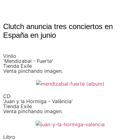
Clutch anuncia tres conciertos en
España en junio
Vinilo
'Mendizabal - Fuerte'
Tienda Exile
Venta pinchando imagen.
CD
'Juan y la Hormiga - València'
Tienda Exile
Venta pinchando imagen.
Libro