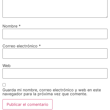
Nombre
*
Correo electrónico
*
Web
Guarda mi nombre, correo electrónico y web en este
navegador para la próxima vez que comente.