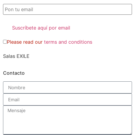
Please read our
terms and conditions
Salas EXILE
Contacto