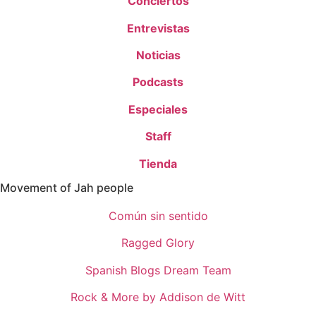
Conciertos
Entrevistas
Noticias
Podcasts
Especiales
Staff
Tienda
Movement of Jah people
Común sin sentido
Ragged Glory
Spanish Blogs Dream Team
Rock & More by Addison de Witt