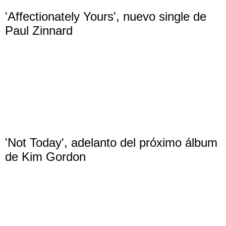
'Affectionately Yours', nuevo single de
Paul Zinnard
'Not Today', adelanto del próximo álbum
de Kim Gordon