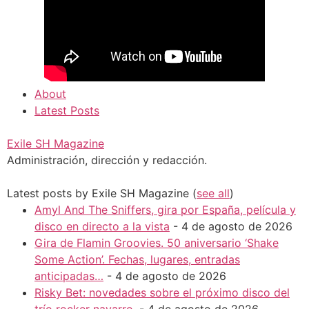
About
Latest Posts
Exile SH Magazine
Administración, dirección y redacción.
Latest posts by Exile SH Magazine
(
see all
)
Amyl And The Sniffers, gira por España, película y
disco en directo a la vista
- 4 de agosto de 2026
Gira de Flamin Groovies. 50 aniversario ‘Shake
Some Action’. Fechas, lugares, entradas
anticipadas…
- 4 de agosto de 2026
Risky Bet: novedades sobre el próximo disco del
trío rocker navarro.
- 4 de agosto de 2026