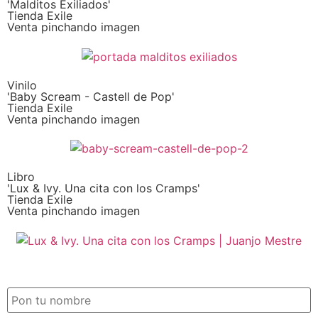
'Malditos Exiliados'
Tienda Exile
Venta pinchando imagen
Vinilo
'Baby Scream - Castell de Pop'
Tienda Exile
Venta pinchando imagen
Libro
'Lux & Ivy. Una cita con los Cramps'
Tienda Exile
Venta pinchando imagen
SUSCRIPCIÓN EXILE por email