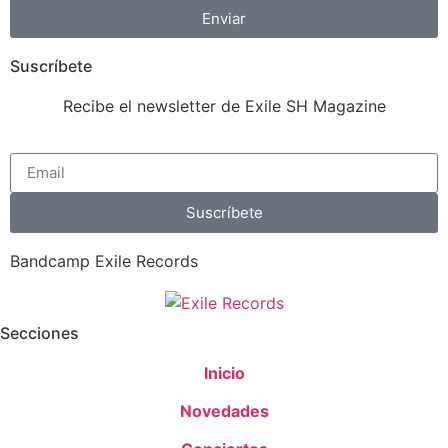
Enviar
Suscríbete
Recibe el newsletter de Exile SH Magazine
Suscríbete
Bandcamp Exile Records
Secciones
Inicio
Novedades