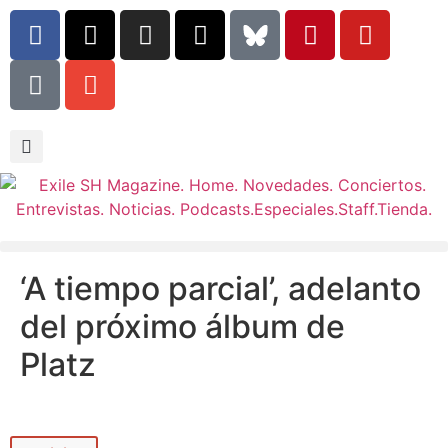
‘A tiempo parcial’, adelanto
del próximo álbum de
Platz