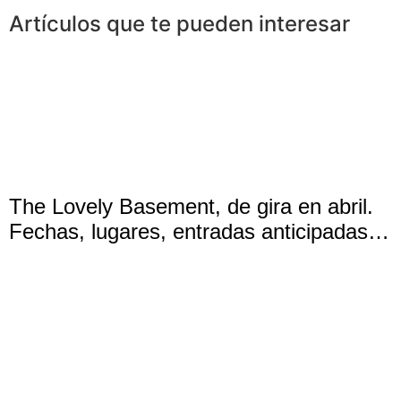
Artículos que te pueden interesar
The Lovely Basement, de gira en abril.
Fechas, lugares, entradas anticipadas…