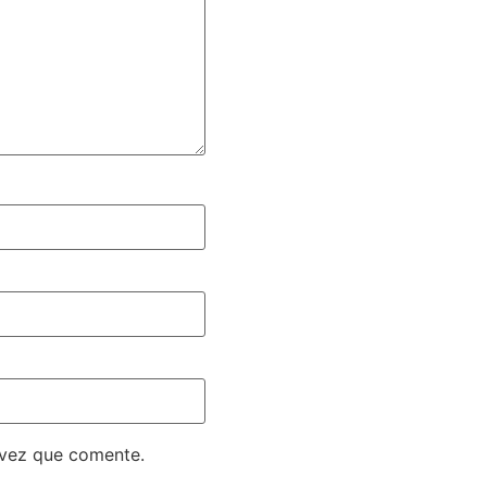
 vez que comente.