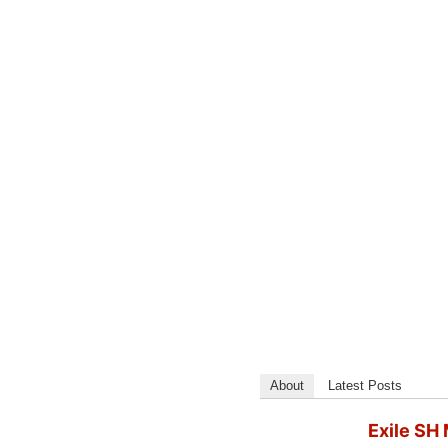
About
Latest Posts
Exile SH