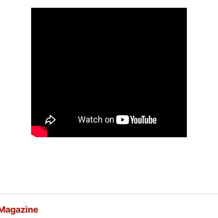
 Magazine