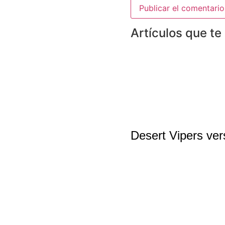
Artículos que te
Desert Vipers ver