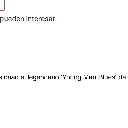
 pueden interesar
sionan el legendario 'Young Man Blues' de