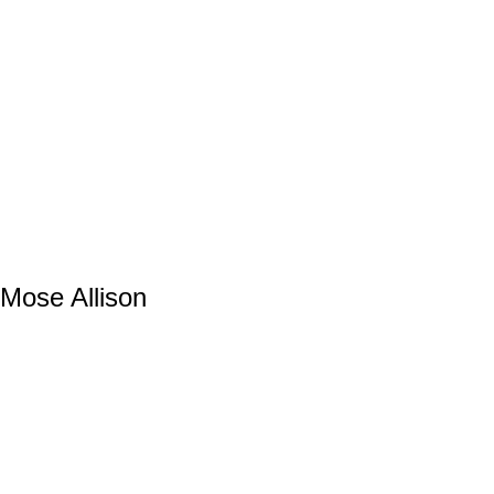
 Mose Allison