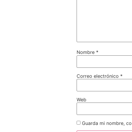
Nombre
*
Correo electrónico
*
Web
Guarda mi nombre, cor