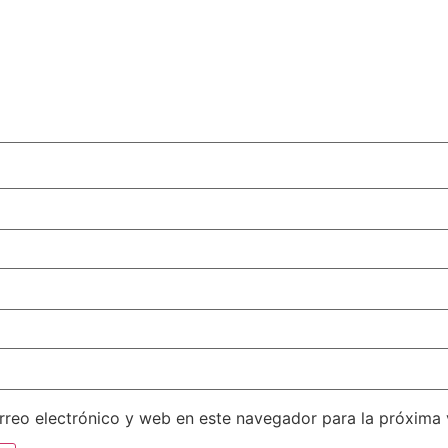
reo electrónico y web en este navegador para la próxima