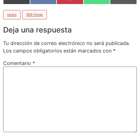
(Twitter)
news
Will Hoge
Deja una respuesta
Tu dirección de correo electrónico no será publicada.
Los campos obligatorios están marcados con
*
Comentario
*