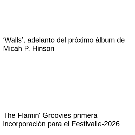
‘Walls’, adelanto del próximo álbum de
Micah P. Hinson
The Flamin' Groovies primera
incorporación para el Festivalle-2026