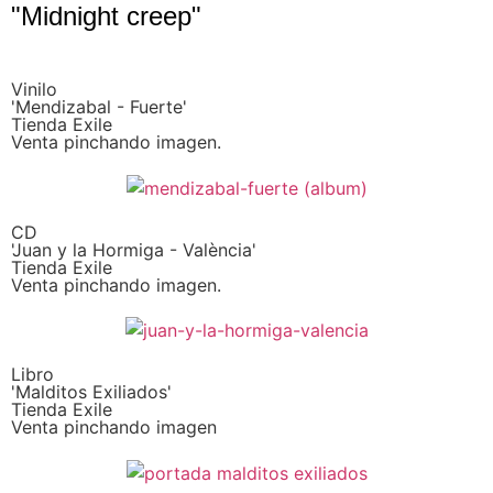
"Midnight creep"
Vinilo
'Mendizabal - Fuerte'
Tienda Exile
Venta pinchando imagen.
CD
'Juan y la Hormiga - València'
Tienda Exile
Venta pinchando imagen.
Libro
'Malditos Exiliados'
Tienda Exile
Venta pinchando imagen