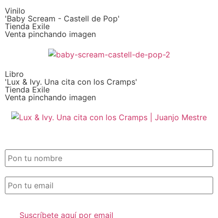
Vinilo
'Baby Scream - Castell de Pop'
Tienda Exile
Venta pinchando imagen
Libro
'Lux & Ivy. Una cita con los Cramps'
Tienda Exile
Venta pinchando imagen
SUSCRIPCIÓN EXILE por email