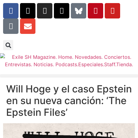
Will Hoge y el caso Epstein
en su nueva canción: ‘The
Epstein Files’