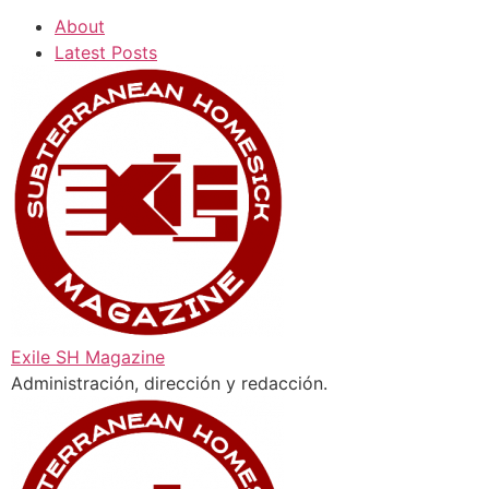
About
Latest Posts
Exile SH Magazine
Administración, dirección y redacción.