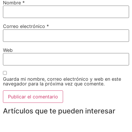
Nombre
*
Correo electrónico
*
Web
Guarda mi nombre, correo electrónico y web en este
navegador para la próxima vez que comente.
Artículos que te pueden interesar