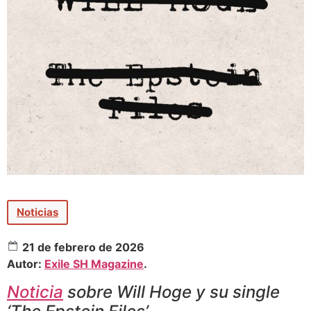
Noticias
21 de febrero de 2026
Autor:
Exile SH Magazine
.
Noticia
sobre Will Hoge y su single