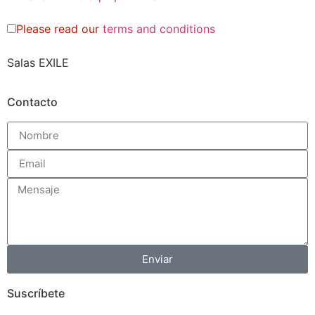
Please read our
terms and conditions
Salas EXILE
Contacto
Enviar
Suscríbete