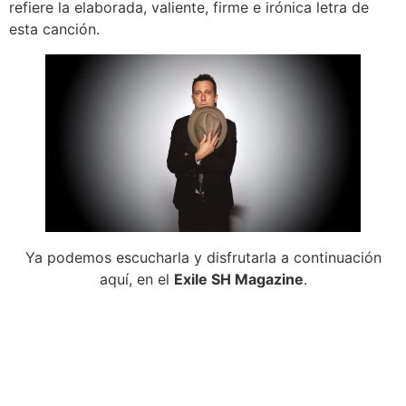
refiere la elaborada, valiente, firme e irónica letra de
esta canción.
Ya podemos escucharla y disfrutarla a continuación
aquí, en el
Exile SH Magazine
.