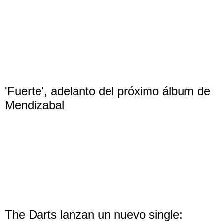
'Fuerte', adelanto del próximo álbum de
Mendizabal
The Darts lanzan un nuevo single: