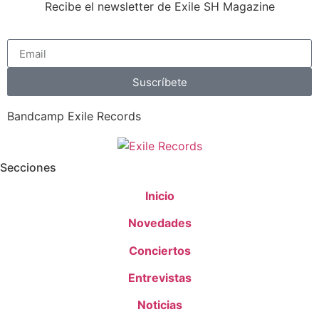
Recibe el newsletter de Exile SH Magazine
Suscríbete
Bandcamp Exile Records
Secciones
Inicio
Novedades
Conciertos
Entrevistas
Noticias