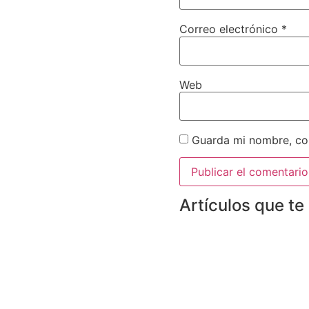
Correo electrónico
*
Web
Guarda mi nombre, cor
Artículos que te