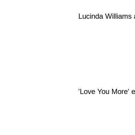
Lucinda Williams
'Love You More' e