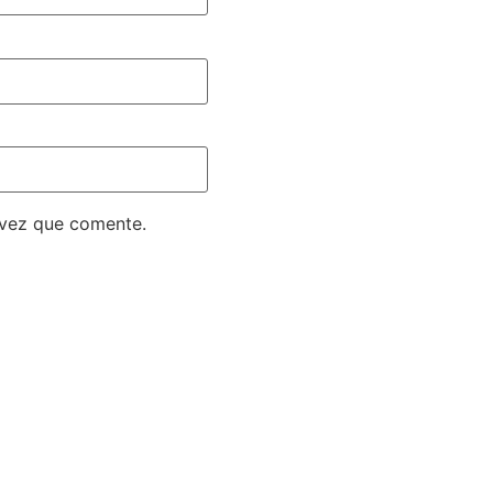
 vez que comente.