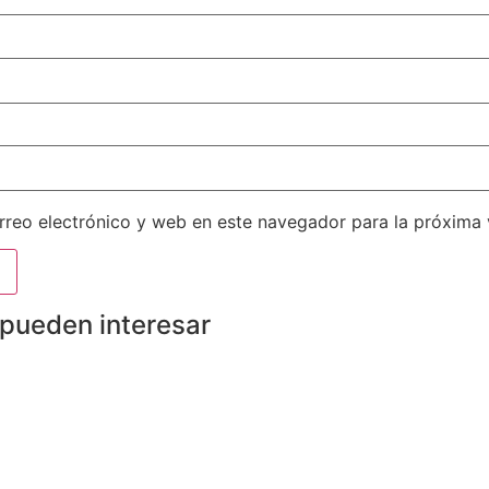
reo electrónico y web en este navegador para la próxima
 pueden interesar