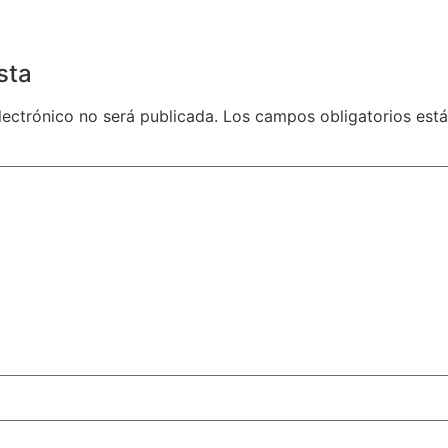
sta
lectrónico no será publicada.
Los campos obligatorios es