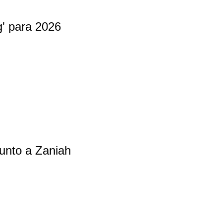
' para 2026
unto a Zaniah