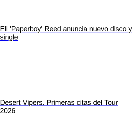
Eli 'Paperboy' Reed anuncia nuevo disco y
single
Desert Vipers. Primeras citas del Tour
2026