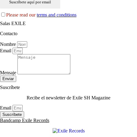
Please read our
terms and conditions
Salas EXILE
Contacto
Nombre
Email
Mensaje
Enviar
Suscríbete
Recibe el newsletter de Exile SH Magazine
Email
Suscríbete
Bandcamp Exile Records