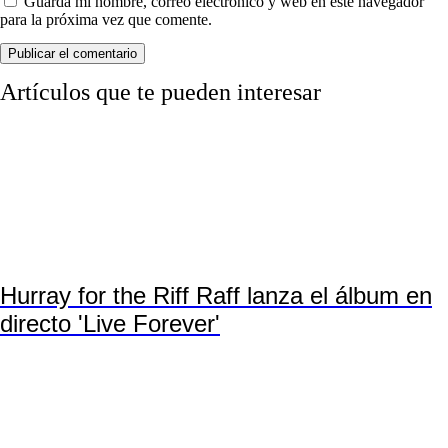
Guarda mi nombre, correo electrónico y web en este navegador
para la próxima vez que comente.
Artículos que te pueden interesar
Hurray for the Riff Raff lanza el álbum en
directo 'Live Forever'