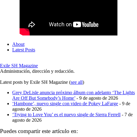
About
Latest Posts
Exile SH Magazine
Administración, dirección y redacción.
Latest posts by Exile SH Magazine
(
see all
)
Grey DeLisle anuncia próximo álbum con adelanto ‘The Lights
Are Off But Somebody’s Home’
- 9 de agosto de 2026
‘Hambone’, nuevo single con video de Pokey LaFarge
- 9 de
agosto de 2026
‘Trying to Love You’ es el nuevo single de Sierra Ferrell
- 7 de
agosto de 2026
Puedes compartir este artículo en: