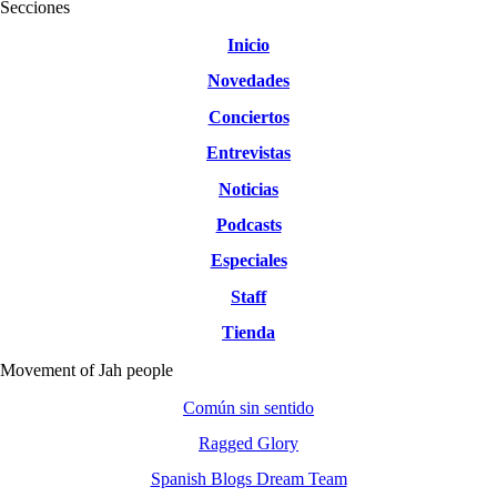
Secciones
Inicio
Novedades
Conciertos
Entrevistas
Noticias
Podcasts
Especiales
Staff
Tienda
Movement of Jah people
Común sin sentido
Ragged Glory
Spanish Blogs Dream Team