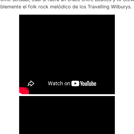
blemente el folk rock melódico de los Travelling Wilburys.