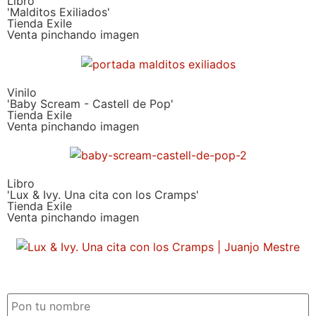
Libro
'Malditos Exiliados'
Tienda Exile
Venta pinchando imagen
Vinilo
'Baby Scream - Castell de Pop'
Tienda Exile
Venta pinchando imagen
Libro
'Lux & Ivy. Una cita con los Cramps'
Tienda Exile
Venta pinchando imagen
SUSCRIPCIÓN EXILE por email