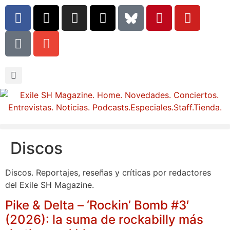
Discos
Discos. Reportajes, reseñas y críticas por redactores
del Exile SH Magazine.
Pike & Delta – ‘Rockin’ Bomb #3′
(2026): la suma de rockabilly más