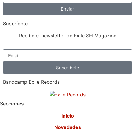
Enviar
Suscríbete
Recibe el newsletter de Exile SH Magazine
Suscríbete
Bandcamp Exile Records
Secciones
Inicio
Novedades