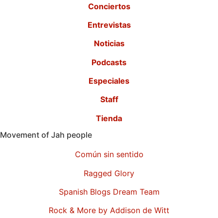
Conciertos
Entrevistas
Noticias
Podcasts
Especiales
Staff
Tienda
Movement of Jah people
Común sin sentido
Ragged Glory
Spanish Blogs Dream Team
Rock & More by Addison de Witt