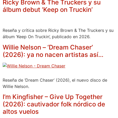
Ricky Brown & The Truckers y su
álbum debut ‘Keep on Truckin’
Reseña y crítica sobre Ricky Brown & The Truckers y su
álbum ‘Keep On Truckin’, publicado en 2026.
Willie Nelson – ‘Dream Chaser’
(2026): ya no nacen artistas así…
Reseña de ‘Dream Chaser’ (2026), el nuevo disco de
Willie Nelson.
I’m Kingfisher – Give Up Together
(2026): cautivador folk nórdico de
altos vuelos