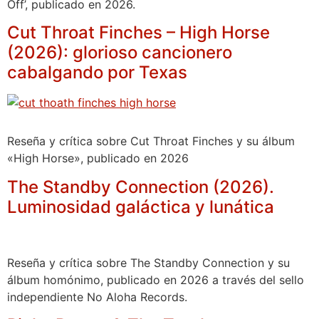
Off’, publicado en 2026.
Cut Throat Finches – High Horse
(2026): glorioso cancionero
cabalgando por Texas
Reseña y crítica sobre Cut Throat Finches y su álbum
«High Horse», publicado en 2026
The Standby Connection (2026).
Luminosidad galáctica y lunática
Reseña y crítica sobre The Standby Connection y su
álbum homónimo, publicado en 2026 a través del sello
independiente No Aloha Records.