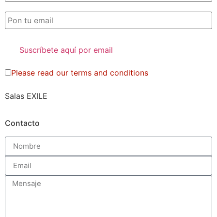
Please read our
terms and conditions
Salas EXILE
Contacto