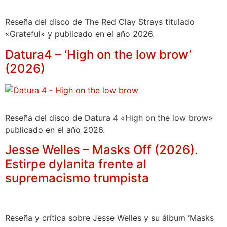
Reseña del disco de The Red Clay Strays titulado
«Grateful» y publicado en el año 2026.
Datura4 – ‘High on the low brow’
(2026)
Reseña del disco de Datura 4 «High on the low brow»
publicado en el año 2026.
Jesse Welles – Masks Off (2026).
Estirpe dylanita frente al
supremacismo trumpista
Reseña y crítica sobre Jesse Welles y su álbum ‘Masks