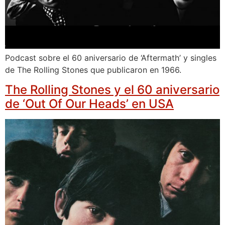
Podcast sobre el 60 aniversario de ‘Aftermath’ y singles
de The Rolling Stones que publicaron en 1966.
The Rolling Stones y el 60 aniversario
de ‘Out Of Our Heads’ en USA