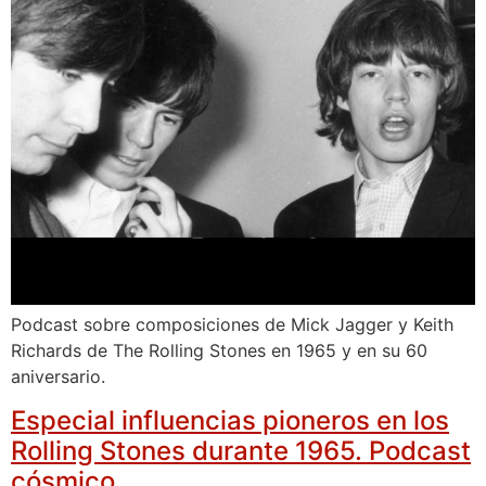
Podcast sobre composiciones de Mick Jagger y Keith
Richards de The Rolling Stones en 1965 y en su 60
aniversario.
Especial influencias pioneros en los
Rolling Stones durante 1965. Podcast
cósmico