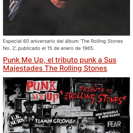
Especial 60 aniversario del álbum ‘The Rolling Stones
No. 2’, publicado el 15 de enero de 1965.
Punk Me Up, el tributo punk a Sus
Majestades The Rolling Stones