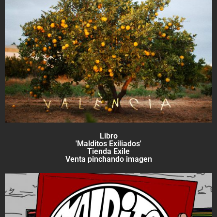
Libro
'Malditos Exiliados'
Tienda Exile
Venta pinchando imagen