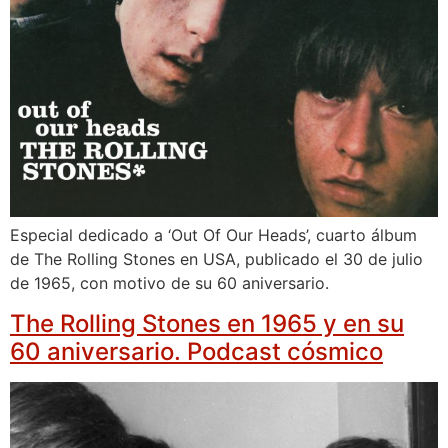
Especial dedicado a ‘Out Of Our Heads’, cuarto álbum
de The Rolling Stones en USA, publicado el 30 de julio
de 1965, con motivo de su 60 aniversario.
The Rolling Stones en 1965 y en su
60 aniversario. Podcast cósmico