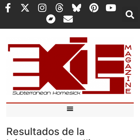
Resultados de la