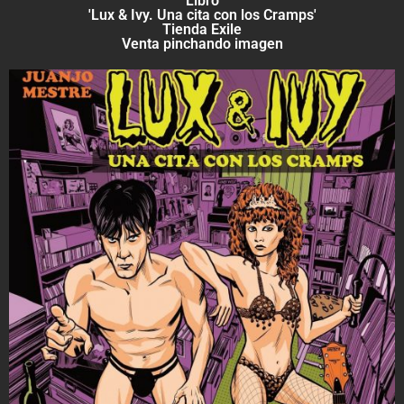
Libro
'Lux & Ivy. Una cita con los Cramps'
Tienda Exile
Venta pinchando imagen