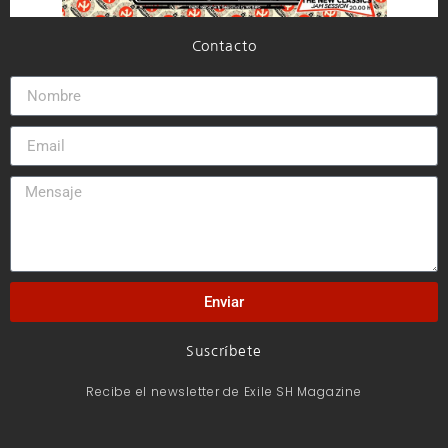
Contacto
Enviar
Suscríbete
Recibe el newsletter de Exile SH Magazine