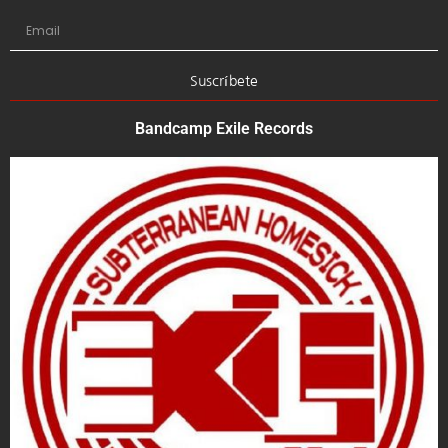
Suscríbete
Bandcamp Exile Records