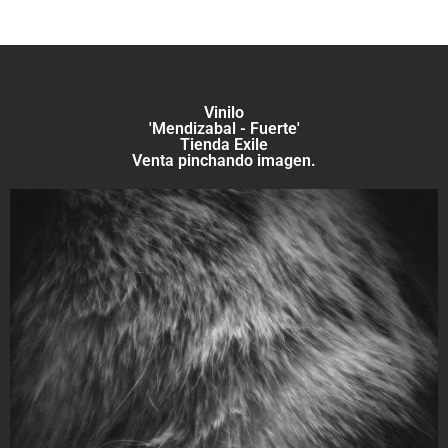
Vinilo
'Mendizabal - Fuerte'
Tienda Exile
Venta pinchando imagen.