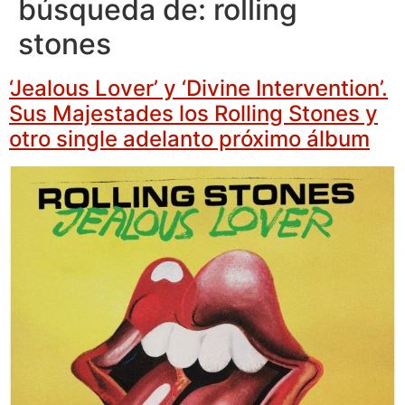
búsqueda de:
rolling
stones
‘Jealous Lover’ y ‘Divine Intervention’.
Sus Majestades los Rolling Stones y
otro single adelanto próximo álbum