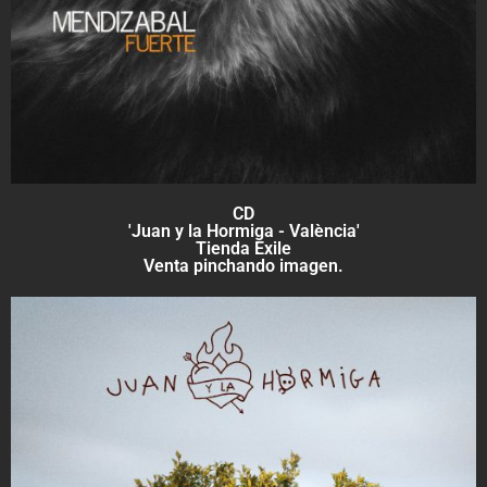
CD
'Juan y la Hormiga - València'
Tienda Exile
Venta pinchando imagen.