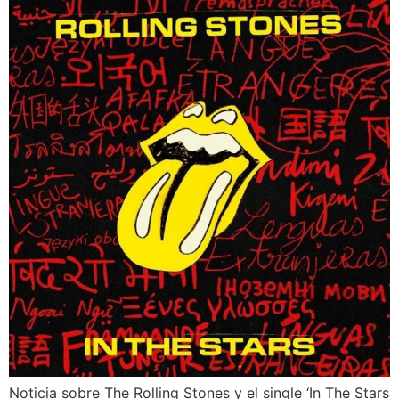
Noticia sobre The Rolling Stones y el single ‘In The Stars