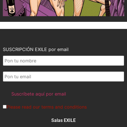
SUSCRIPCIÓN EXILE por email
Please read our
terms and conditions
Salas EXILE