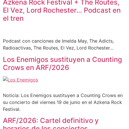
Azkena Rock Festival + The Routes,
El Vez, Lord Rochester… Podcast en
el tren
Podcast con canciones de Imelda May, The Adicts,
Radioactivas, The Routes, El Vez, Lord Rochester…
Los Enemigos sustituyen a Counting
Crows en ARF/2026
Noticia: Los Enemigos sustituyen a Counting Crows en
su concierto del viernes 19 de junio en el Azkena Rock
Festival.
ARF/2026: Cartel definitivo y
horarios de los conciertos.