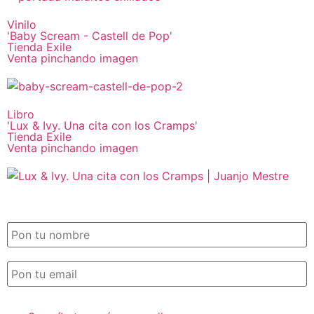
Vinilo
'Baby Scream - Castell de Pop'
Tienda Exile
Venta pinchando imagen
Libro
'Lux & Ivy. Una cita con los Cramps'
Tienda Exile
Venta pinchando imagen
SUSCRIPCIÓN EXILE por email