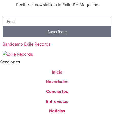
Recibe el newsletter de Exile SH Magazine
Suscríbete
Bandcamp Exile Records
Secciones
Inicio
Novedades
Conciertos
Entrevistas
Noticias