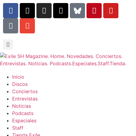
Inicio
Discos
Conciertos
Entrevistas
Noticias
Podcasts
Especiales
Staff
Tienda Exile