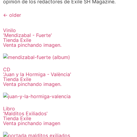
opinión de los redactores de Exile SH Magazine.
←
older
Vinilo
'Mendizabal - Fuerte'
Tienda Exile
Venta pinchando imagen.
CD
'Juan y la Hormiga - València'
Tienda Exile
Venta pinchando imagen.
Libro
'Malditos Exiliados'
Tienda Exile
Venta pinchando imagen