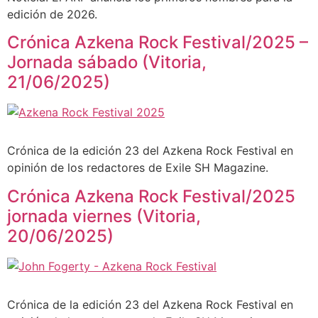
edición de 2026.
Crónica Azkena Rock Festival/2025 –
Jornada sábado (Vitoria,
21/06/2025)
Crónica de la edición 23 del Azkena Rock Festival en
opinión de los redactores de Exile SH Magazine.
Crónica Azkena Rock Festival/2025
jornada viernes (Vitoria,
20/06/2025)
Crónica de la edición 23 del Azkena Rock Festival en