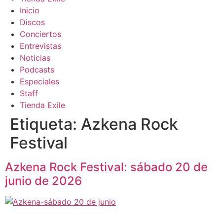
Inicio
Discos
Conciertos
Entrevistas
Noticias
Podcasts
Especiales
Staff
Tienda Exile
Etiqueta:
Azkena Rock
Festival
Azkena Rock Festival: sábado 20 de
junio de 2026