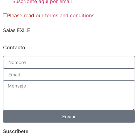
Please read our
terms and conditions
Salas EXILE
Contacto
Enviar
Suscríbete