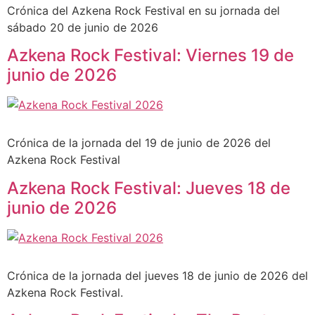
Crónica del Azkena Rock Festival en su jornada del
sábado 20 de junio de 2026
Azkena Rock Festival: Viernes 19 de
junio de 2026
Crónica de la jornada del 19 de junio de 2026 del
Azkena Rock Festival
Azkena Rock Festival: Jueves 18 de
junio de 2026
Crónica de la jornada del jueves 18 de junio de 2026 del
Azkena Rock Festival.