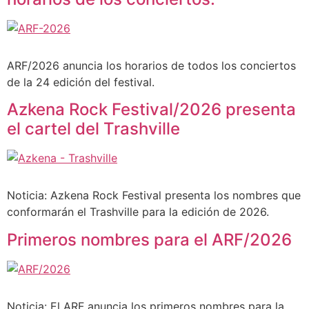
ARF/2026 anuncia los horarios de todos los conciertos
de la 24 edición del festival.
Azkena Rock Festival/2026 presenta
el cartel del Trashville
Noticia: Azkena Rock Festival presenta los nombres que
conformarán el Trashville para la edición de 2026.
Primeros nombres para el ARF/2026
Noticia: El ARF anuncia los primeros nombres para la