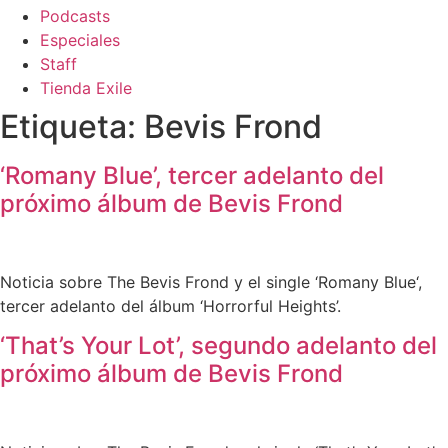
Podcasts
Especiales
Staff
Tienda Exile
Etiqueta:
Bevis Frond
‘Romany Blue’, tercer adelanto del
próximo álbum de Bevis Frond
Noticia sobre The Bevis Frond y el single ‘Romany Blue‘,
tercer adelanto del álbum ‘Horrorful Heights’.
‘That’s Your Lot’, segundo adelanto del
próximo álbum de Bevis Frond