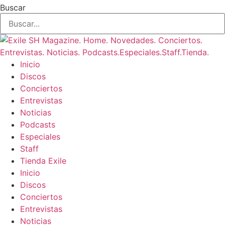
Buscar
Inicio
Discos
Conciertos
Entrevistas
Noticias
Podcasts
Especiales
Staff
Tienda Exile
Inicio
Discos
Conciertos
Entrevistas
Noticias