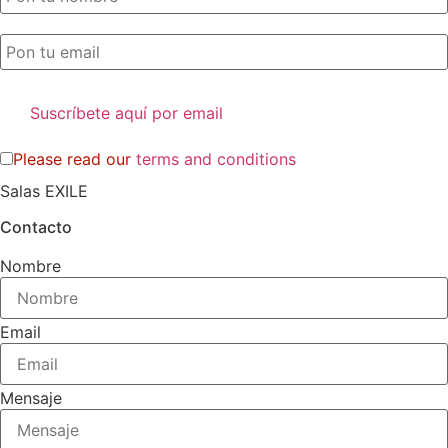
Please read our
terms and conditions
Salas EXILE
Contacto
Nombre
Email
Mensaje