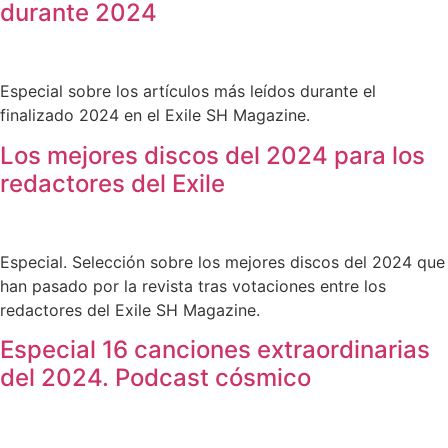
durante 2024
Especial sobre los artículos más leídos durante el
finalizado 2024 en el Exile SH Magazine.
Los mejores discos del 2024 para los
redactores del Exile
Especial. Selección sobre los mejores discos del 2024 que
han pasado por la revista tras votaciones entre los
redactores del Exile SH Magazine.
Especial 16 canciones extraordinarias
del 2024. Podcast cósmico