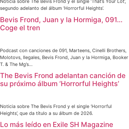
Noticia sobre The Bevis Frond y el single ‘That’s Your Lot’,
segundo adelanto del álbum ‘Horrorful Heights’.
Bevis Frond, Juan y la Hormiga, 091…
Coge el tren
Podcast con canciones de 091, Marteens, Cinelli Brothers,
Molotovs, Ilegales, Bevis Frond, Juan y la Hormiga, Booker
T. & The Mg’s…
The Bevis Frond adelantan canción de
su próximo álbum ‘Horrorful Heights’
Noticia sobre The Bevis Frond y el single ‘Horrorful
Heights’, que da título a su álbum de 2026.
Lo más leído en Exile SH Magazine