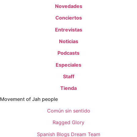
Novedades
Conciertos
Entrevistas
Noticias
Podcasts
Especiales
Staff
Tienda
Movement of Jah people
Común sin sentido
Ragged Glory
Spanish Blogs Dream Team