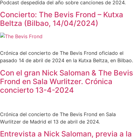
Podcast despedida del año sobre canciones de 2024.
Concierto: The Bevis Frond – Kutxa
Beltza (Bilbao, 14/04/2024)
Crónica del concierto de The Bevis Frond oficiado el
pasado 14 de abril de 2024 en la Kutxa Beltza, en Bilbao.
Con el gran Nick Saloman & The Bevis
Frond en Sala Wurlitzer. Crónica
concierto 13-4-2024
Crónica del concierto de The Bevis Frond en Sala
Wurlitzer de Madrid el 13 de abril de 2024.
Entrevista a Nick Saloman, previa a la