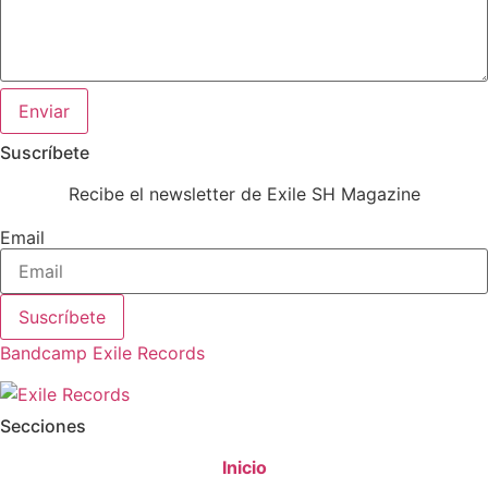
Enviar
Suscríbete
Recibe el newsletter de Exile SH Magazine
Email
Suscríbete
Bandcamp Exile Records
Secciones
Inicio