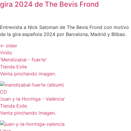
gira 2024 de The Bevis Frond
Entrevista a Nick Saloman de The Bevis Frond con motivo
de la gira española 2024 por Barcelona, Madrid y Bilbao.
←
older
Vinilo
'Mendizabal - Fuerte'
Tienda Exile
Venta pinchando imagen.
CD
'Juan y la Hormiga - València'
Tienda Exile
Venta pinchando imagen.