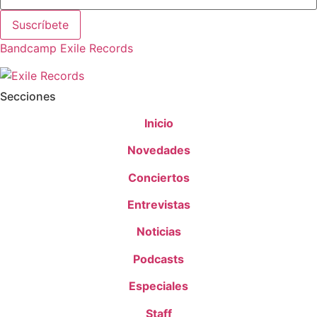
Suscríbete
Bandcamp Exile Records
Secciones
Inicio
Novedades
Conciertos
Entrevistas
Noticias
Podcasts
Especiales
Staff