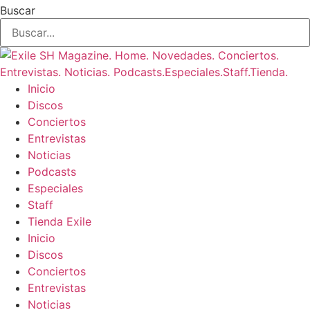
Buscar
Inicio
Discos
Conciertos
Entrevistas
Noticias
Podcasts
Especiales
Staff
Tienda Exile
Inicio
Discos
Conciertos
Entrevistas
Noticias