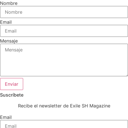
Nombre
Email
Mensaje
Enviar
Suscríbete
Recibe el newsletter de Exile SH Magazine
Email