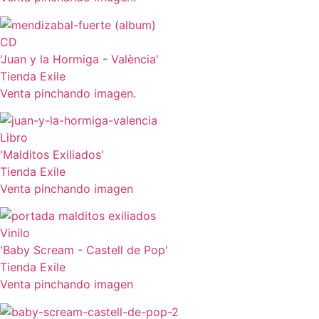
CD
'Juan y la Hormiga - València'
Tienda Exile
Venta pinchando imagen.
Libro
'Malditos Exiliados'
Tienda Exile
Venta pinchando imagen
Vinilo
'Baby Scream - Castell de Pop'
Tienda Exile
Venta pinchando imagen