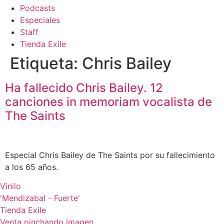
Podcasts
Especiales
Staff
Tienda Exile
Etiqueta:
Chris Bailey
Ha fallecido Chris Bailey. 12
canciones in memoriam vocalista de
The Saints
Especial Chris Bailey de The Saints por su fallecimiento
a los 65 años.
Vinilo
'Mendizabal - Fuerte'
Tienda Exile
Venta pinchando imagen.