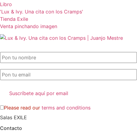
Libro
'Lux & Ivy. Una cita con los Cramps'
Tienda Exile
Venta pinchando imagen
SUSCRIPCIÓN EXILE por email
Please read our
terms and conditions
Salas EXILE
Contacto