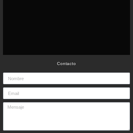
Contacto