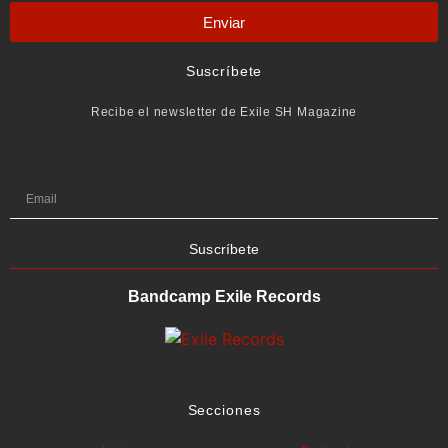
Enviar
Suscríbete
Recibe el newsletter de Exile SH Magazine
Suscríbete
Bandcamp Exile Records
Secciones