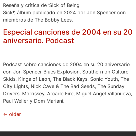
Reseña y crítica de ‘Sick of Being
Sick!’, álbum publicado en 2024 por Jon Spencer con
miembros de The Bobby Lees.
Especial canciones de 2004 en su 20
aniversario. Podcast
Podcast sobre canciones de 2004 en su 20 aniversario
con Jon Spencer Blues Explosion, ​Southern on Culture
Skids, Kings of Leon, The Black Keys, Sonic Youth, The
City Lights, Nick Cave & The Bad Seeds, The Sunday
Drivers, Morrissey, Arcade Fire, Miguel Angel Villanueva,
Paul Weller y Dom Mariani.
←
older