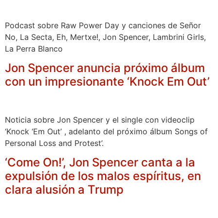
Podcast sobre Raw Power Day y canciones de Señor
No, La Secta, Eh, Mertxe!, Jon Spencer, Lambrini Girls,
La Perra Blanco
Jon Spencer anuncia próximo álbum
con un impresionante ‘Knock Em Out’
Noticia sobre Jon Spencer y el single con videoclip
‘Knock ‘Em Out’ , adelanto del próximo álbum Songs of
Personal Loss and Protest’.
‘Come On!’, Jon Spencer canta a la
expulsión de los malos espíritus, en
clara alusión a Trump