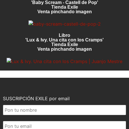
'Baby Scream - Castell de Pop'
Tienda Exile
Venta pinchando imagen
Libro
'Lux & Ivy. Una cita con los Cramps'
Tienda Exile
Venta pinchando imagen
SUSCRIPCIÓN EXILE por email