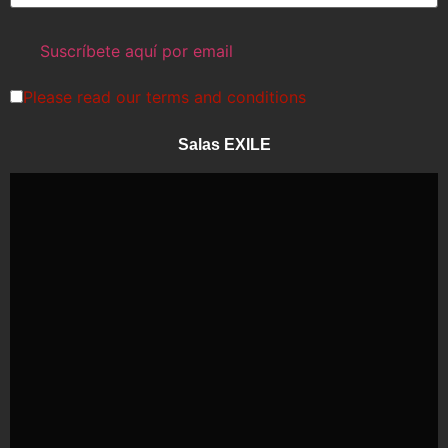
Please read our
terms and conditions
Salas EXILE