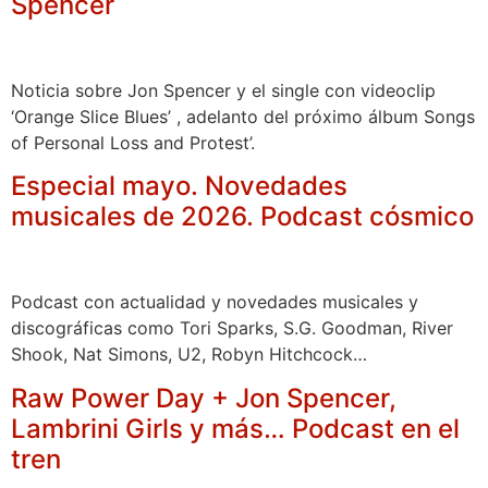
Spencer
Noticia sobre Jon Spencer y el single con videoclip
‘Orange Slice Blues’ , adelanto del próximo álbum Songs
of Personal Loss and Protest’.
Especial mayo. Novedades
musicales de 2026. Podcast cósmico
Podcast con actualidad y novedades musicales y
discográficas como Tori Sparks, S.G. Goodman, River
Shook, Nat Simons, U2, Robyn Hitchcock…
Raw Power Day + Jon Spencer,
Lambrini Girls y más… Podcast en el
tren