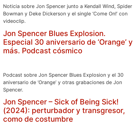
Noticia sobre Jon Spencer junto a Kendall Wind, Spider
Bowman y Deke Dickerson y el single ‘Come On!’ con
videoclip.
Jon Spencer Blues Explosion.
Especial 30 aniversario de ‘Orange’ y
más. Podcast cósmico
Podcast sobre Jon Spencer Blues Explosion y el 30
aniversario de ‘Orange’ y otras grabaciones de Jon
Spencer.
Jon Spencer – Sick of Being Sick!
(2024): perturbador y transgresor,
como de costumbre