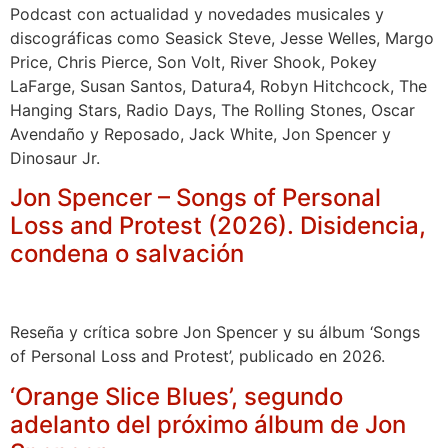
Podcast con actualidad y novedades musicales y
discográficas como Seasick Steve, Jesse Welles, Margo
Price, Chris Pierce, Son Volt, River Shook, Pokey
LaFarge, Susan Santos, Datura4, Robyn Hitchcock, The
Hanging Stars, Radio Days, The Rolling Stones, Oscar
Avendaño y Reposado, Jack White, Jon Spencer y
Dinosaur Jr.
Jon Spencer – Songs of Personal
Loss and Protest (2026). Disidencia,
condena o salvación
Reseña y crítica sobre Jon Spencer y su álbum ‘Songs
of Personal Loss and Protest’, publicado en 2026.
‘Orange Slice Blues’, segundo
adelanto del próximo álbum de Jon