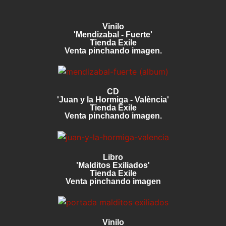
Vinilo
'Mendizabal - Fuerte'
Tienda Exile
Venta pinchando imagen.
CD
'Juan y la Hormiga - València'
Tienda Exile
Venta pinchando imagen.
Libro
'Malditos Exiliados'
Tienda Exile
Venta pinchando imagen
Vinilo