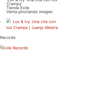
Cramps'
Tienda Exile
Venta pinchando imagen
 Records