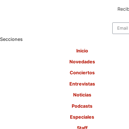
Recib
Secciones
Inicio
Novedades
Conciertos
Entrevistas
Noticias
Podcasts
Especiales
Staff