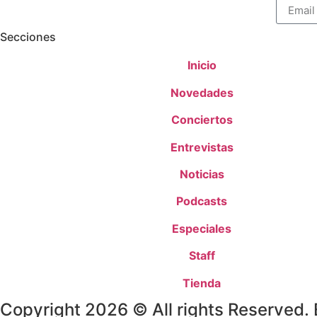
Secciones
Inicio
Novedades
Conciertos
Entrevistas
Noticias
Podcasts
Especiales
Staff
Tienda
Copyright 2026 © All rights Reserved.