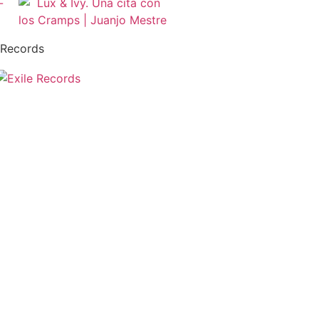
 Records