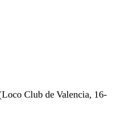
(Loco Club de Valencia, 16-