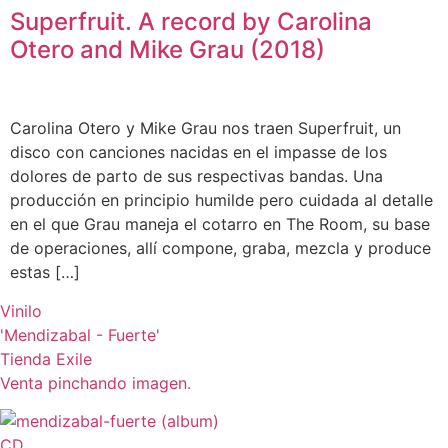
Superfruit. A record by Carolina
Otero and Mike Grau (2018)
Carolina Otero y Mike Grau nos traen Superfruit, un
disco con canciones nacidas en el impasse de los
dolores de parto de sus respectivas bandas. Una
producción en principio humilde pero cuidada al detalle
en el que Grau maneja el cotarro en The Room, su base
de operaciones, allí compone, graba, mezcla y produce
estas […]
Vinilo
'Mendizabal - Fuerte'
Tienda Exile
Venta pinchando imagen.
CD