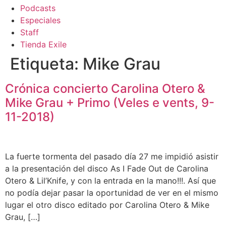
Podcasts
Especiales
Staff
Tienda Exile
Etiqueta:
Mike Grau
Crónica concierto Carolina Otero &
Mike Grau + Primo (Veles e vents, 9-
11-2018)
La fuerte tormenta del pasado día 27 me impidió asistir
a la presentación del disco As I Fade Out de Carolina
Otero & Lil’Knife, y con la entrada en la mano!!!. Así que
no podía dejar pasar la oportunidad de ver en el mismo
lugar el otro disco editado por Carolina Otero & Mike
Grau, […]