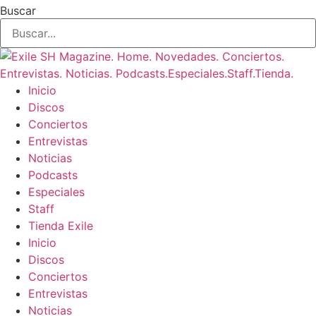
Buscar
Inicio
Discos
Conciertos
Entrevistas
Noticias
Podcasts
Especiales
Staff
Tienda Exile
Inicio
Discos
Conciertos
Entrevistas
Noticias