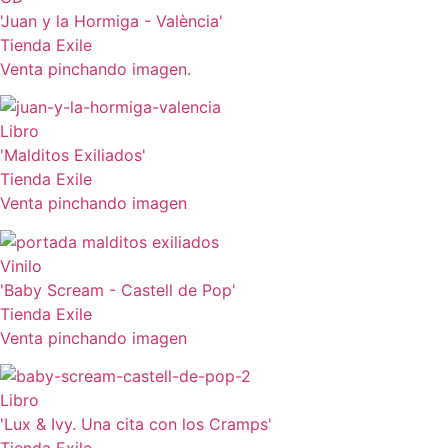
'Juan y la Hormiga - València'
Tienda Exile
Venta pinchando imagen.
Libro
'Malditos Exiliados'
Tienda Exile
Venta pinchando imagen
Vinilo
'Baby Scream - Castell de Pop'
Tienda Exile
Venta pinchando imagen
Libro
'Lux & Ivy. Una cita con los Cramps'