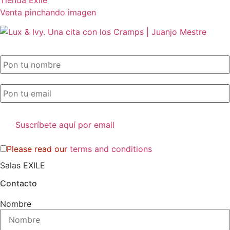
Tienda Exile
Venta pinchando imagen
SUSCRIPCIÓN EXILE por email
Please read our
terms and conditions
Salas EXILE
Contacto
Nombre