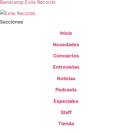
Bandcamp Exile Records
Secciones
Inicio
Novedades
Conciertos
Entrevistas
Noticias
Podcasts
Especiales
Staff
Tienda