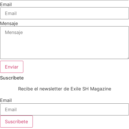
Email
Mensaje
Enviar
Suscríbete
Recibe el newsletter de Exile SH Magazine
Email
Suscríbete