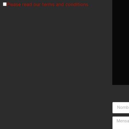
Please read our
terms and conditions