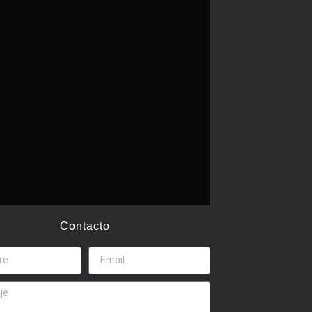
Contacto