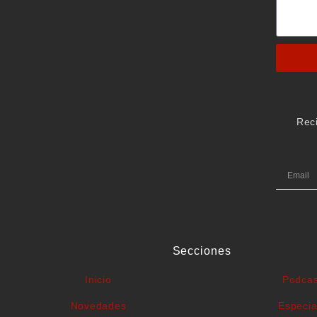
Rec
Secciones
Inicio
Podcas
Novedades
Especia