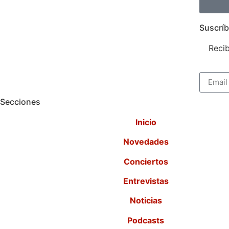
Suscríb
Recib
Secciones
Inicio
Novedades
Conciertos
Entrevistas
Noticias
Podcasts