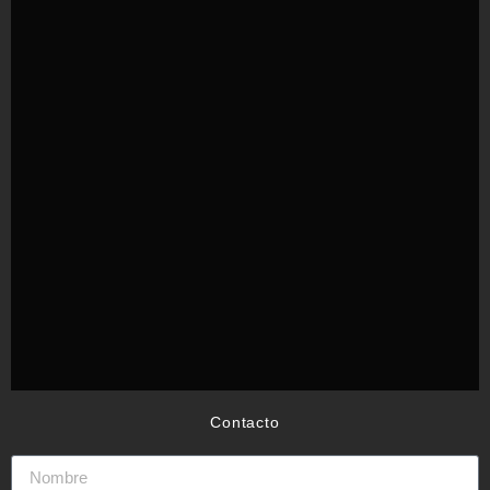
Contacto