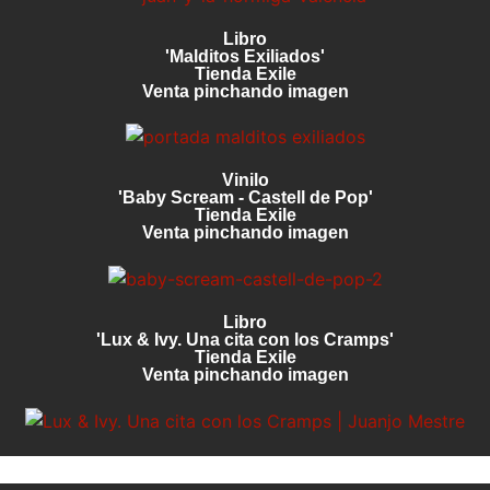
Libro
'Malditos Exiliados'
Tienda Exile
Venta pinchando imagen
Vinilo
'Baby Scream - Castell de Pop'
Tienda Exile
Venta pinchando imagen
Libro
'Lux & Ivy. Una cita con los Cramps'
Tienda Exile
Venta pinchando imagen