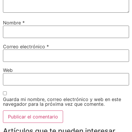
Nombre
*
Correo electrónico
*
Web
Guarda mi nombre, correo electrónico y web en este
navegador para la próxima vez que comente.
Artículos que te pueden interesar