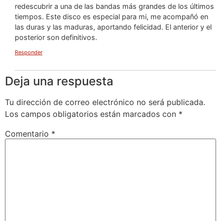
redescubrir a una de las bandas más grandes de los últimos
tiempos. Este disco es especial para mi, me acompañó en
las duras y las maduras, aportando felicidad. El anterior y el
posterior son definitivos.
Responder
Deja una respuesta
Tu dirección de correo electrónico no será publicada.
Los campos obligatorios están marcados con
*
Comentario
*