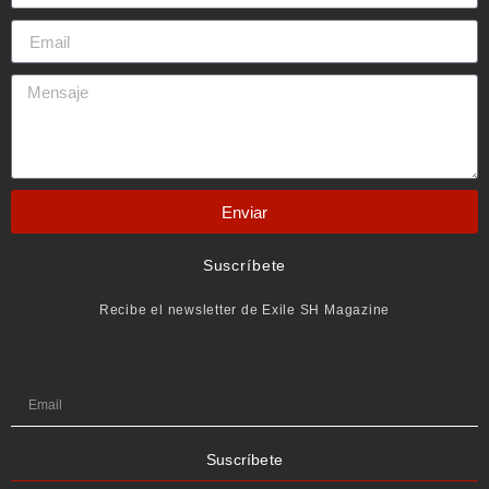
Enviar
Suscríbete
Recibe el newsletter de Exile SH Magazine
Suscríbete