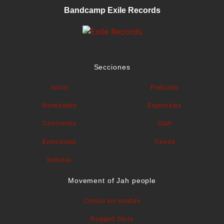
Bandcamp Exile Records
Secciones
Inicio
Podcasts
Novedades
Especiales
Conciertos
Staff
Entrevistas
Tienda
Noticias
Movement of Jah people
Común sin sentido
Ragged Glory