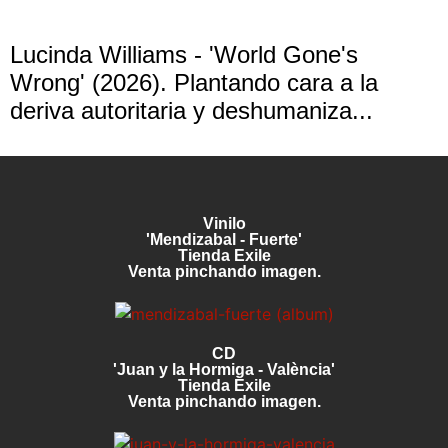
Lucinda Williams - 'World Gone's
Wrong' (2026). Plantando cara a la
deriva autoritaria y deshumaniza...
Vinilo
'Mendizabal - Fuerte'
Tienda Exile
Venta pinchando imagen.
CD
'Juan y la Hormiga - València'
Tienda Exile
Venta pinchando imagen.