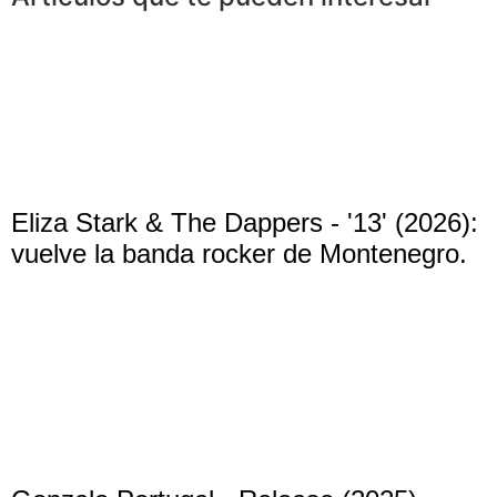
Eliza Stark & The Dappers - '13' (2026):
vuelve la banda rocker de Montenegro.