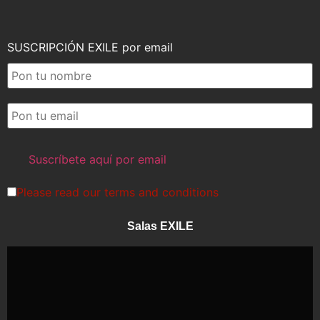
SUSCRIPCIÓN EXILE por email
Please read our
terms and conditions
Salas EXILE