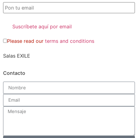
Please read our
terms and conditions
Salas EXILE
Contacto