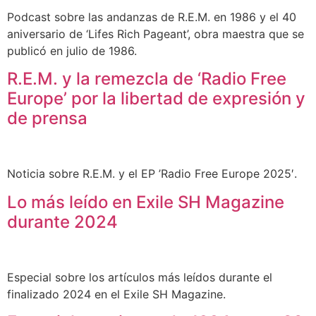
Podcast sobre las andanzas de R.E.M. en 1986 y el 40
aniversario de ‘Lifes Rich Pageant’, obra maestra que se
publicó en julio de 1986.
R.E.M. y la remezcla de ‘Radio Free
Europe’ por la libertad de expresión y
de prensa
Noticia sobre R.E.M. y el EP ’Radio Free Europe 2025′.
Lo más leído en Exile SH Magazine
durante 2024
Especial sobre los artículos más leídos durante el
finalizado 2024 en el Exile SH Magazine.