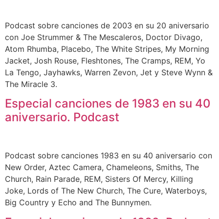
Podcast sobre canciones de 2003 en su 20 aniversario
con Joe Strummer & The Mescaleros, Doctor Divago,
Atom Rhumba, Placebo, The White Stripes, My Morning
Jacket, Josh Rouse, Fleshtones, The Cramps, REM, Yo
La Tengo, Jayhawks, Warren Zevon, Jet y Steve Wynn &
The Miracle 3.
Especial canciones de 1983 en su 40
aniversario. Podcast
Podcast sobre canciones 1983 en su 40 aniversario con
New Order, Aztec Camera, Chameleons, Smiths, The
Church, Rain Parade, REM, Sisters Of Mercy, Killing
Joke, Lords of The New Church, The Cure, Waterboys,
Big Country y Echo and The Bunnymen.