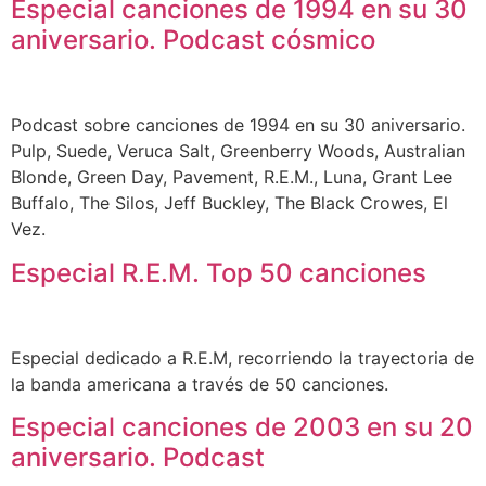
Especial canciones de 1994 en su 30
aniversario. Podcast cósmico
Podcast sobre canciones de 1994 en su 30 aniversario.
Pulp, Suede, Veruca Salt, Greenberry Woods, Australian
Blonde, Green Day, Pavement, R.E.M., Luna, Grant Lee
Buffalo, The Silos, Jeff Buckley, The Black Crowes, El
Vez.
Especial R.E.M. Top 50 canciones
Especial dedicado a R.E.M, recorriendo la trayectoria de
la banda americana a través de 50 canciones.
Especial canciones de 2003 en su 20
aniversario. Podcast