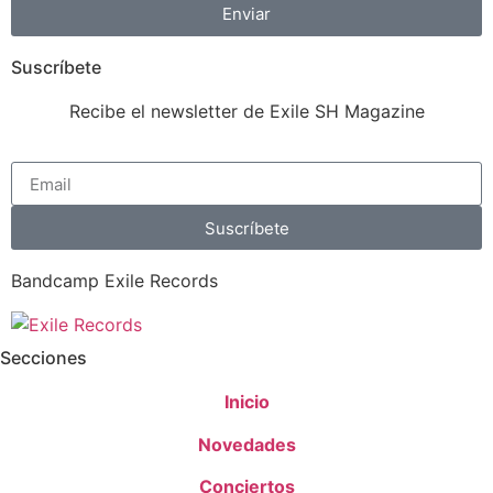
Enviar
Suscríbete
Recibe el newsletter de Exile SH Magazine
Suscríbete
Bandcamp Exile Records
Secciones
Inicio
Novedades
Conciertos