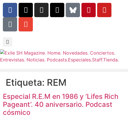
Etiqueta:
REM
Especial R.E.M en 1986 y ‘Lifes Rich
Pageant’. 40 aniversario. Podcast
cósmico