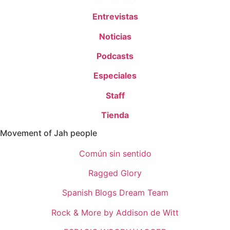
Entrevistas
Noticias
Podcasts
Especiales
Staff
Tienda
Movement of Jah people
Común sin sentido
Ragged Glory
Spanish Blogs Dream Team
Rock & More by Addison de Witt