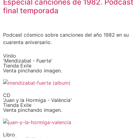
Especial canciones de 1982. Podcast
final temporada
Podcast cósmico sobre canciones del año 1982 en su
cuarenta aniversario.
Vinilo
'Mendizabal - Fuerte'
Tienda Exile
Venta pinchando imagen.
CD
'Juan y la Hormiga - València'
Tienda Exile
Venta pinchando imagen.
Libro