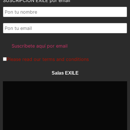
SUSCRIPCIÓN EXILE por email
Please read our
terms and conditions
Salas EXILE