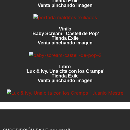
Tienda Exile
Venta pinchando imagen
Vinilo
'Baby Scream - Castell de Pop'
Tienda Exile
Venta pinchando imagen
Libro
'Lux & Ivy. Una cita con los Cramps'
Tienda Exile
Venta pinchando imagen