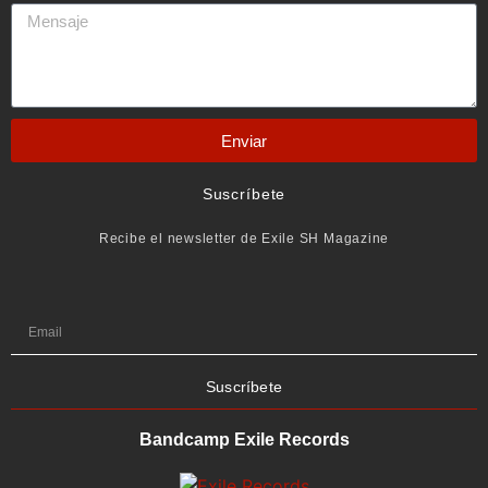
Enviar
Suscríbete
Recibe el newsletter de Exile SH Magazine
Suscríbete
Bandcamp Exile Records