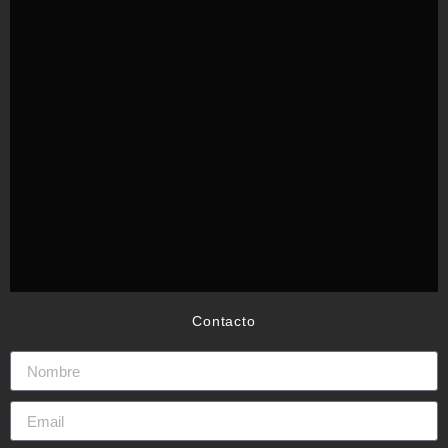
Contacto