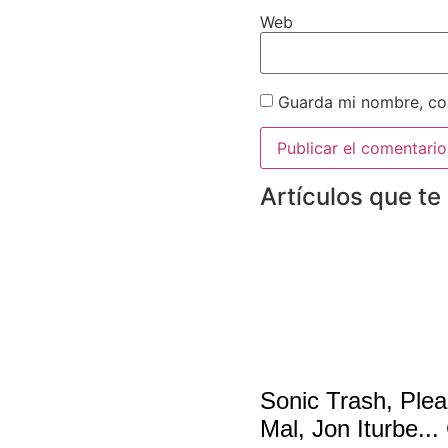
Web
Guarda mi nombre, cor
Artículos que te
Sonic Trash, Plea
Mal, Jon Iturbe...