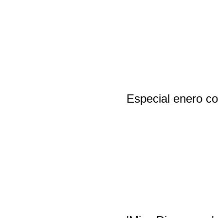
Especial enero c