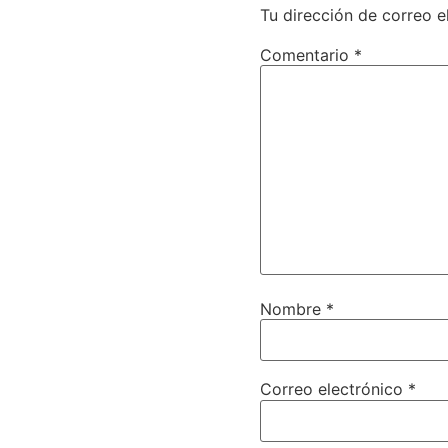
Tu dirección de correo e
Comentario
*
Nombre
*
Correo electrónico
*