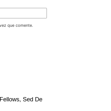
 vez que comente.
 Fellows, Sed De