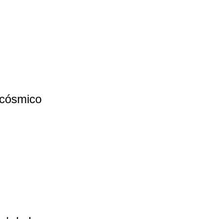
 cósmico