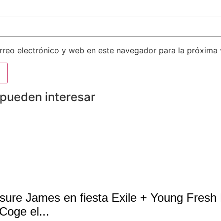
reo electrónico y web en este navegador para la próxima
 pueden interesar
sure James en fiesta Exile + Young Fresh
 Coge el...