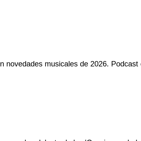
on novedades musicales de 2026. Podcast