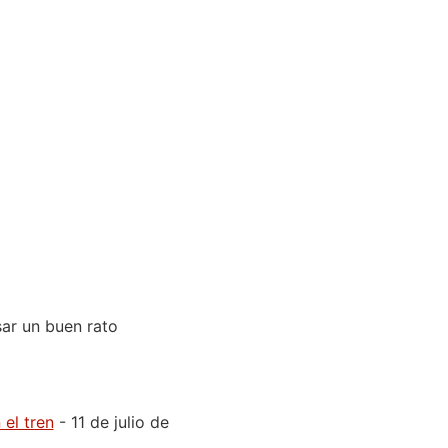
ar un buen rato
el tren
- 11 de julio de