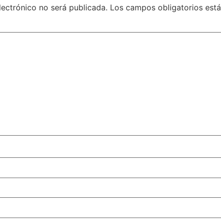
lectrónico no será publicada.
Los campos obligatorios es