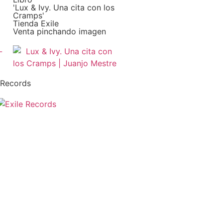
'Lux & Ivy. Una cita con los
Cramps'
Tienda Exile
Venta pinchando imagen
 Records