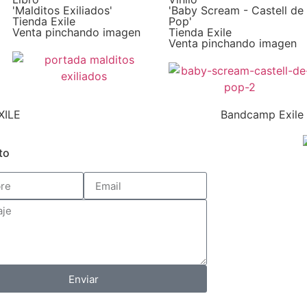
'Malditos Exiliados'
'Baby Scream - Castell de
Tienda Exile
Pop'
Venta pinchando imagen
Tienda Exile
Venta pinchando imagen
XILE
Bandcamp Exile
to
Enviar