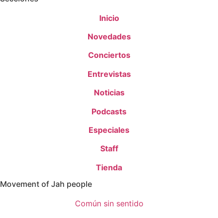
Inicio
Novedades
Conciertos
Entrevistas
Noticias
Podcasts
Especiales
Staff
Tienda
Movement of Jah people
Común sin sentido