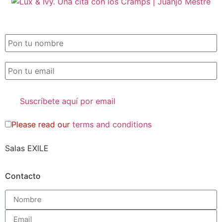
SUSCRIPCIÓN EXILE por email
Please read our
terms and conditions
Salas EXILE
Contacto