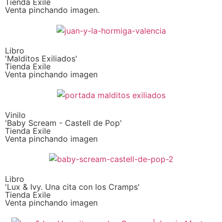
Tienda Exile
Venta pinchando imagen.
Libro
'Malditos Exiliados'
Tienda Exile
Venta pinchando imagen
Vinilo
'Baby Scream - Castell de Pop'
Tienda Exile
Venta pinchando imagen
Libro
'Lux & Ivy. Una cita con los Cramps'
Tienda Exile
Venta pinchando imagen