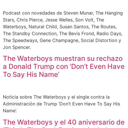
Podcast con novedades de Steven Munar, The Hanging
Stars, Chris Pierce, Jesse Welles, Son Volt, The
Waterboys, Natural Child, Susan Santos, The Routes,
The Standby Connection, The Bevis Frond, Radio Days,
The Speedways, Gene Champagne, Social Distortion y
Jon Spencer.
The Waterboys muestran su rechazo
a Donald Trump con ‘Don’t Even Have
To Say His Name’
Noticia sobre The Waterboys y el single contra la
Administración de Trump ‘Don’t Even Have To Say His
Name’.
The Waterboys y el 40 aniversario de