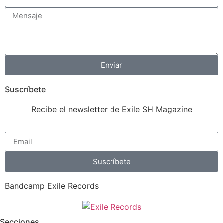
Enviar
Suscríbete
Recibe el newsletter de Exile SH Magazine
Suscríbete
Bandcamp Exile Records
Secciones