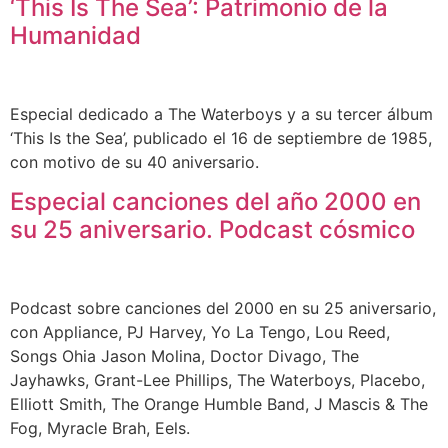
‘This Is The Sea’: Patrimonio de la
Humanidad
Especial dedicado a The Waterboys y a su tercer álbum
‘This Is the Sea’, publicado el 16 de septiembre de 1985,
con motivo de su 40 aniversario.
Especial canciones del año 2000 en
su 25 aniversario. Podcast cósmico
Podcast sobre canciones del 2000 en su 25 aniversario,
con Appliance, PJ Harvey, Yo La Tengo, Lou Reed,
Songs Ohia Jason Molina, Doctor Divago, The
Jayhawks, Grant-Lee Phillips, The Waterboys, Placebo,
Elliott Smith, The Orange Humble Band, J Mascis & The
Fog, Myracle Brah, Eels.