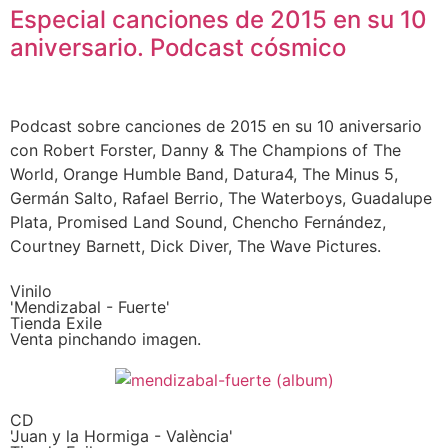
Especial canciones de 2015 en su 10
aniversario. Podcast cósmico
Podcast sobre canciones de 2015 en su 10 aniversario
con Robert Forster, Danny & The Champions of The
World, Orange Humble Band, Datura4, The Minus 5,
Germán Salto, Rafael Berrio, The Waterboys, Guadalupe
Plata, Promised Land Sound, Chencho Fernández,
Courtney Barnett, Dick Diver, The Wave Pictures.
Vinilo
'Mendizabal - Fuerte'
Tienda Exile
Venta pinchando imagen.
CD
'Juan y la Hormiga - València'