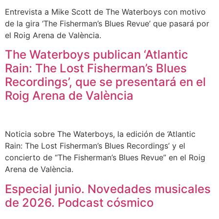
Entrevista a Mike Scott de The Waterboys con motivo
de la gira ‘The Fisherman’s Blues Revue’ que pasará por
el Roig Arena de València.
The Waterboys publican ‘Atlantic
Rain: The Lost Fisherman’s Blues
Recordings’, que se presentará en el
Roig Arena de València
Noticia sobre The Waterboys, la edición de ‘Atlantic
Rain: The Lost Fisherman’s Blues Recordings’ y el
concierto de “The Fisherman’s Blues Revue” en el Roig
Arena de València.
Especial junio. Novedades musicales
de 2026. Podcast cósmico