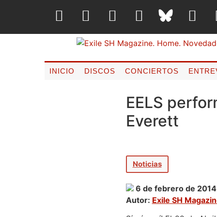
INICIO
DISCOS
CONCIERTOS
ENTRE
EELS perfor
Everett
Noticias
6 de febrero de 2014
Autor:
Exile SH Magazi