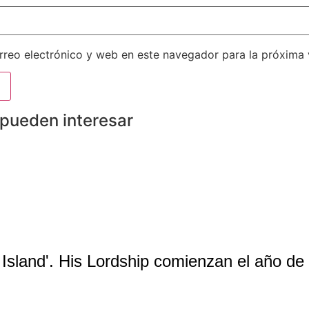
reo electrónico y web en este navegador para la próxima
 pueden interesar
Island'. His Lordship comienzan el año d