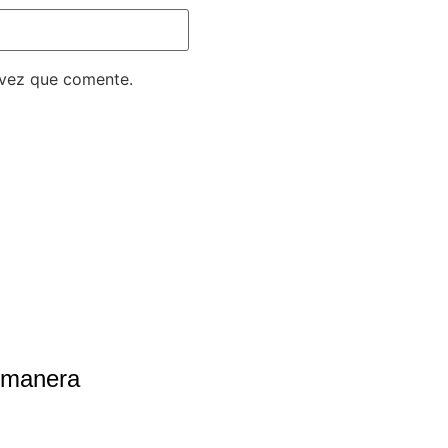
 vez que comente.
e manera