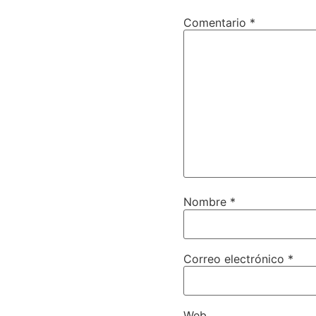
Comentario
*
Nombre
*
Correo electrónico
*
Web