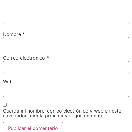
Nombre
*
Correo electrónico
*
Web
Guarda mi nombre, correo electrónico y web en este
navegador para la próxima vez que comente.