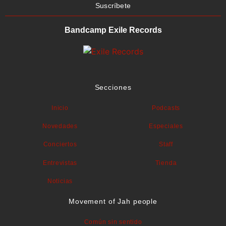
Suscríbete
Bandcamp Exile Records
Secciones
Inicio
Podcasts
Novedades
Especiales
Conciertos
Staff
Entrevistas
Tienda
Noticias
Movement of Jah people
Común sin sentido