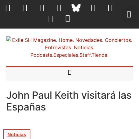
John Paul Keith visitará las
Españas
Noticias