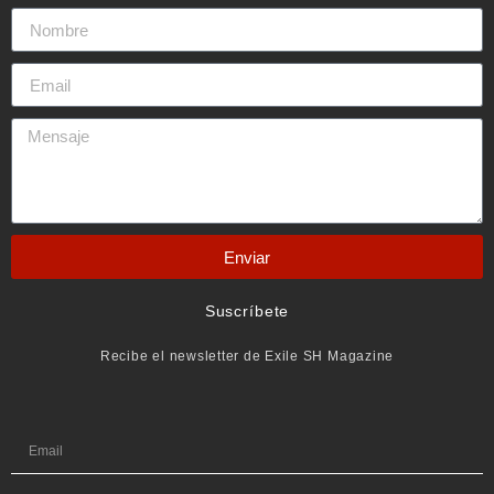
Enviar
Suscríbete
Recibe el newsletter de Exile SH Magazine