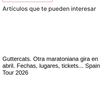
Artículos que te pueden interesar
Guttercats. Otra maratoniana gira en
abril. Fechas, lugares, tickets... Spain
Tour 2026