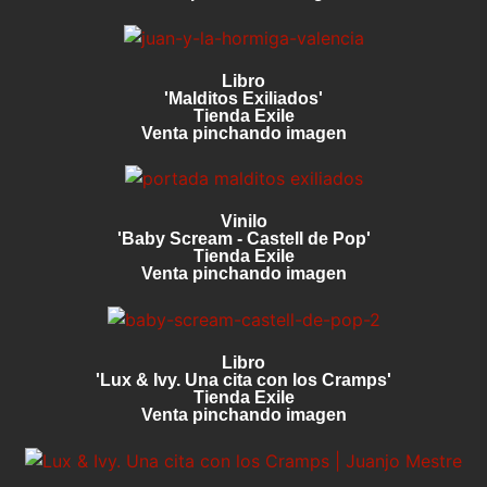
Libro
'Malditos Exiliados'
Tienda Exile
Venta pinchando imagen
Vinilo
'Baby Scream - Castell de Pop'
Tienda Exile
Venta pinchando imagen
Libro
'Lux & Ivy. Una cita con los Cramps'
Tienda Exile
Venta pinchando imagen