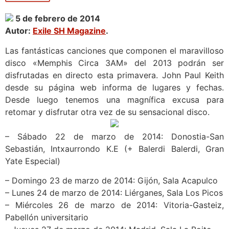
5 de febrero de 2014
Autor:
Exile SH Magazine
.
Las fantásticas canciones que componen el maravilloso
disco «Memphis Circa 3AM» del 2013 podrán ser
disfrutadas en directo esta primavera. John Paul Keith
desde su página web informa de lugares y fechas.
Desde luego tenemos una magnífica excusa para
retomar y disfrutar otra vez de su sensacional disco.
– Sábado 22 de marzo de 2014: Donostia-San
Sebastián, Intxaurrondo K.E (+ Balerdi Balerdi, Gran
Yate Especial)
– Domingo 23 de marzo de 2014: Gijón, Sala Acapulco
– Lunes 24 de marzo de 2014: Liérganes, Sala Los Picos
– Miércoles 26 de marzo de 2014: Vitoria-Gasteiz,
Pabellón universitario