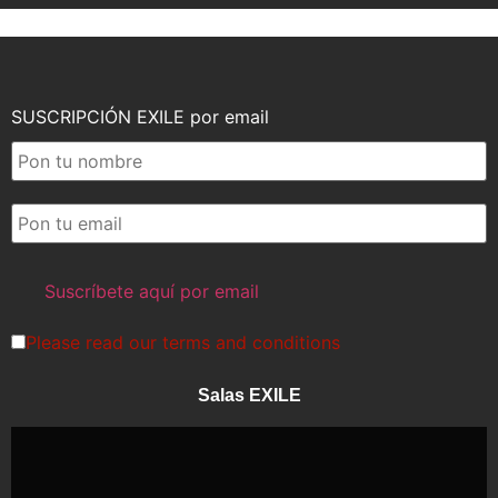
SUSCRIPCIÓN EXILE por email
Please read our
terms and conditions
Salas EXILE