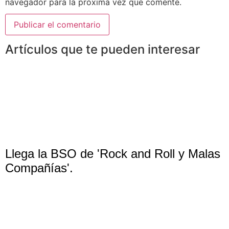
navegador para la próxima vez que comente.
Artículos que te pueden interesar
Llega la BSO de 'Rock and Roll y Malas
Compañías'.