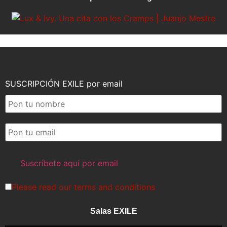
SUSCRIPCIÓN EXILE por email
Please read our
terms and conditions
Salas EXILE