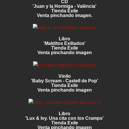
CD
'Juan y la Hormiga - València'
Tienda Exile
Venta pinchando imagen.
Libro
'Malditos Exiliados'
Tienda Exile
Venta pinchando imagen
Vinilo
'Baby Scream - Castell de Pop'
Tienda Exile
Venta pinchando imagen
Libro
'Lux & Ivy. Una cita con los Cramps'
Tienda Exile
Venta pinchando imagen