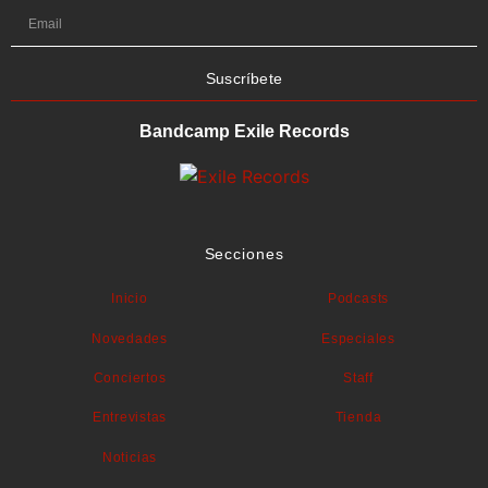
Suscríbete
Bandcamp Exile Records
Secciones
Inicio
Podcasts
Novedades
Especiales
Conciertos
Staff
Entrevistas
Tienda
Noticias