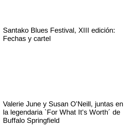
Santako Blues Festival, XIII edición:
Fechas y cartel
Valerie June y Susan O'Neill, juntas en
la legendaria `For What It's Worth´ de
Buffalo Springfield