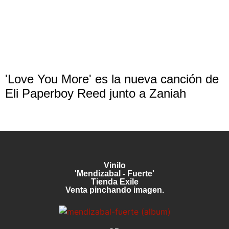
'Love You More' es la nueva canción de
Eli Paperboy Reed junto a Zaniah
Vinilo
'Mendizabal - Fuerte'
Tienda Exile
Venta pinchando imagen.