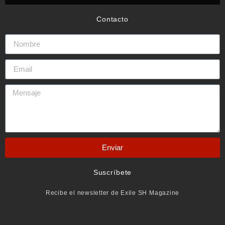
Contacto
Enviar
Suscríbete
Recibe el newsletter de Exile SH Magazine