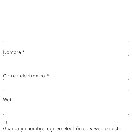
Nombre
*
Correo electrónico
*
Web
Guarda mi nombre, correo electrónico y web en este