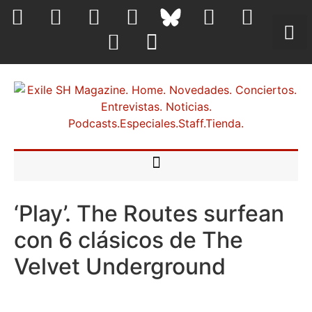
‘Play’. The Routes surfean
con 6 clásicos de The
Velvet Underground