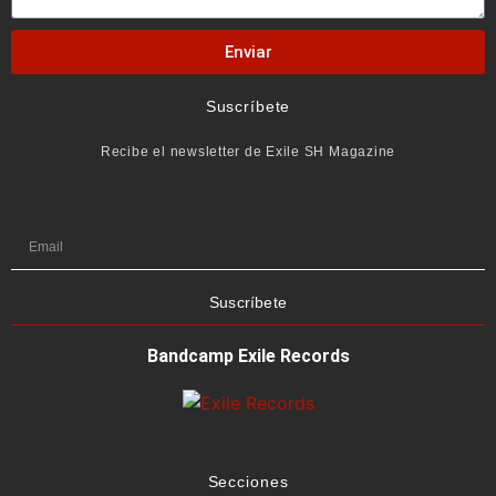
Enviar
Suscríbete
Recibe el newsletter de Exile SH Magazine
Suscríbete
Bandcamp Exile Records
Secciones