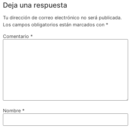
Deja una respuesta
Tu dirección de correo electrónico no será publicada.
Los campos obligatorios están marcados con
*
Comentario
*
Nombre
*