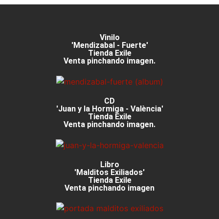
Vinilo
'Mendizabal - Fuerte'
Tienda Exile
Venta pinchando imagen.
CD
'Juan y la Hormiga - València'
Tienda Exile
Venta pinchando imagen.
Libro
'Malditos Exiliados'
Tienda Exile
Venta pinchando imagen