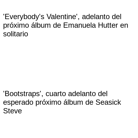
'Everybody's Valentine', adelanto del
próximo álbum de Emanuela Hutter en
solitario
'Bootstraps', cuarto adelanto del
esperado próximo álbum de Seasick
Steve