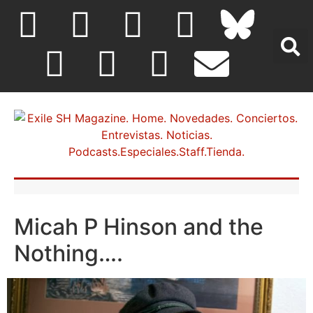
Micah P Hinson and the
Nothing….