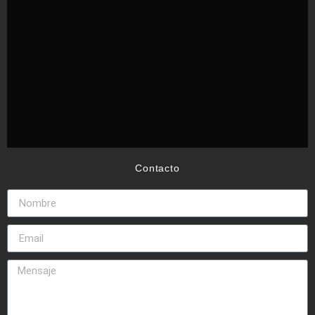
Contacto