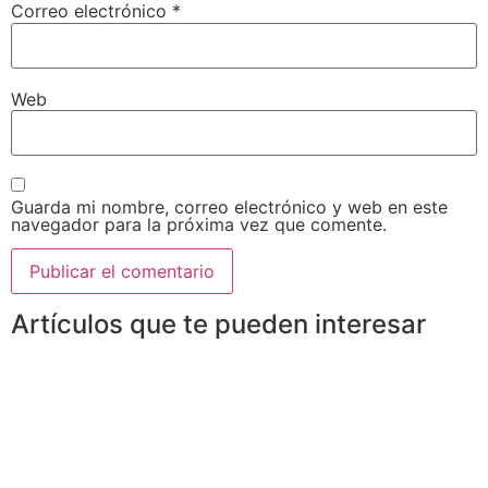
Correo electrónico
*
Web
Guarda mi nombre, correo electrónico y web en este
navegador para la próxima vez que comente.
Artículos que te pueden interesar