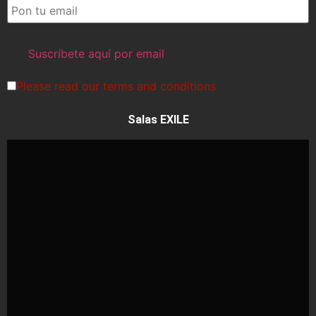
Please read our
terms and conditions
Salas EXILE