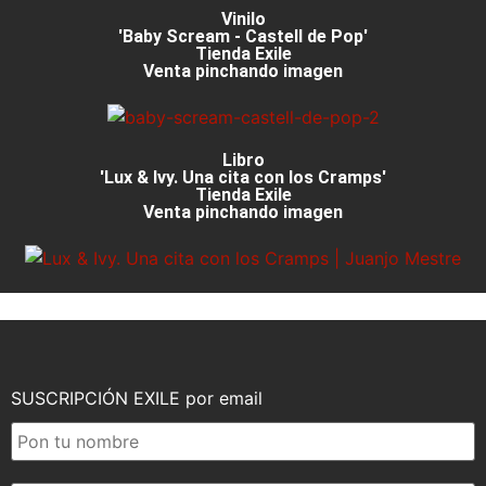
Vinilo
'Baby Scream - Castell de Pop'
Tienda Exile
Venta pinchando imagen
Libro
'Lux & Ivy. Una cita con los Cramps'
Tienda Exile
Venta pinchando imagen
SUSCRIPCIÓN EXILE por email