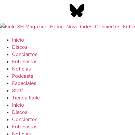
Inicio
Discos
Conciertos
Entrevistas
Noticias
Podcasts
Especiales
Staff
Tienda Exile
Inicio
Discos
Conciertos
Entrevistas
Noticias