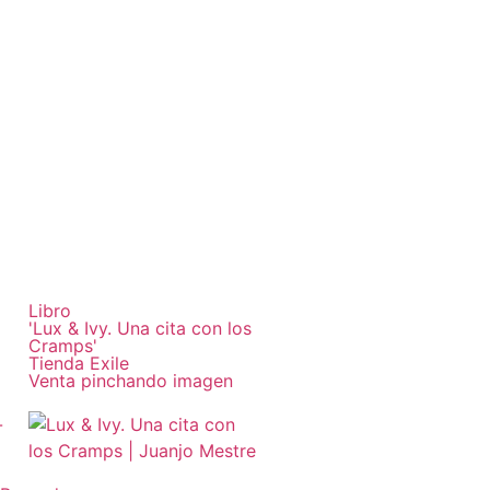
Libro
'Lux & Ivy. Una cita con los
Cramps'
Tienda Exile
Venta pinchando imagen