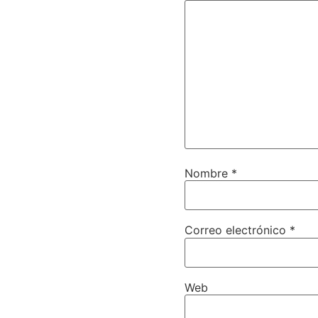
Nombre
*
Correo electrónico
*
Web