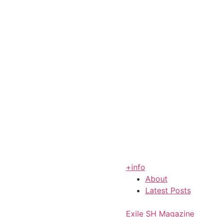
+info
About
Latest Posts
Exile SH Magazine