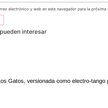
reo electrónico y web en este navegador para la próxima
 pueden interesar
 Los Gatos, versionada como electro-tango 