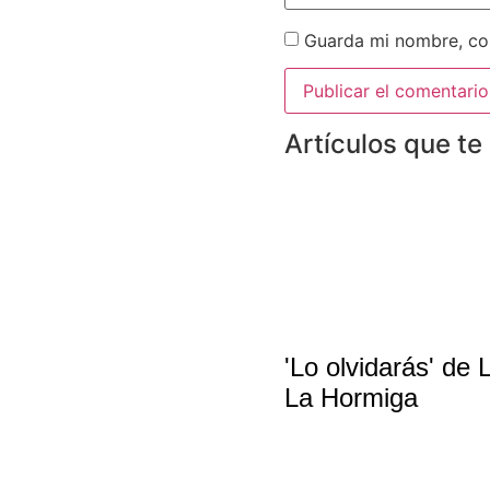
Guarda mi nombre, cor
Artículos que te
'Lo olvidarás' de
La Hormiga