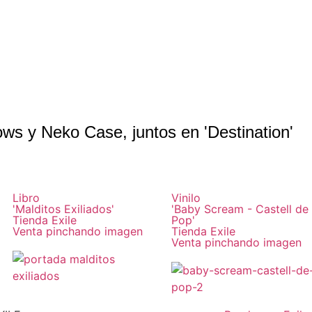
ws y Neko Case, juntos en 'Destination'
Libro
Vinilo
'Malditos Exiliados'
'Baby Scream - Castell de
Tienda Exile
Pop'
Venta pinchando imagen
Tienda Exile
Venta pinchando imagen