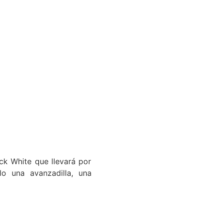
ck White que llevará por
lo una avanzadilla, una