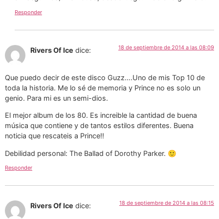
Responder
18 de septiembre de 2014 a las 08:09
Rivers Of Ice
dice:
Que puedo decir de este disco Guzz….Uno de mis Top 10 de
toda la historia. Me lo sé de memoria y Prince no es solo un
genio. Para mi es un semi-dios.
El mejor album de los 80. Es increible la cantidad de buena
música que contiene y de tantos estilos diferentes. Buena
noticia que rescateis a Prince!!
Debilidad personal: The Ballad of Dorothy Parker. 🙂
Responder
18 de septiembre de 2014 a las 08:15
Rivers Of Ice
dice: