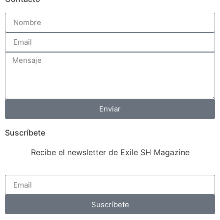
Enviar
Suscríbete
Recibe el newsletter de Exile SH Magazine
Suscríbete