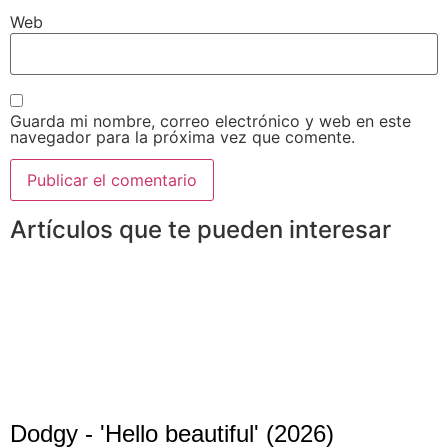
Web
Guarda mi nombre, correo electrónico y web en este
navegador para la próxima vez que comente.
Artículos que te pueden interesar
Dodgy - 'Hello beautiful' (2026)