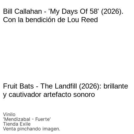
Bill Callahan - 'My Days Of 58' (2026).
Con la bendición de Lou Reed
Fruit Bats - The Landfill (2026): brillante
y cautivador artefacto sonoro
Vinilo
'Mendizabal - Fuerte'
Tienda Exile
Venta pinchando imagen.