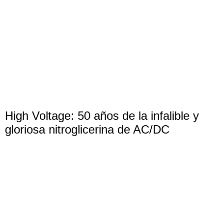
High Voltage: 50 años de la infalible y
gloriosa nitroglicerina de AC/DC