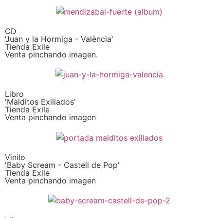
CD
'Juan y la Hormiga - València'
Tienda Exile
Venta pinchando imagen.
Libro
'Malditos Exiliados'
Tienda Exile
Venta pinchando imagen
Vinilo
'Baby Scream - Castell de Pop'
Tienda Exile
Venta pinchando imagen