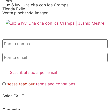
Libro
'Lux & Ivy. Una cita con los Cramps'
Tienda Exile
Venta pinchando imagen
SUSCRIPCIÓN EXILE por email
Please read our
terms and conditions
Salas EXILE
Contacto