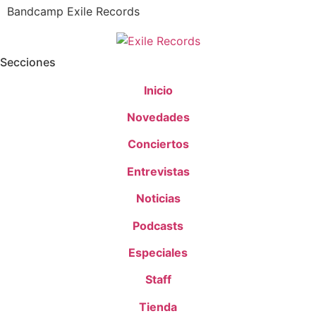
Bandcamp Exile Records
Secciones
Inicio
Novedades
Conciertos
Entrevistas
Noticias
Podcasts
Especiales
Staff
Tienda