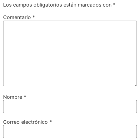
Los campos obligatorios están marcados con
*
Comentario
*
Nombre
*
Correo electrónico
*