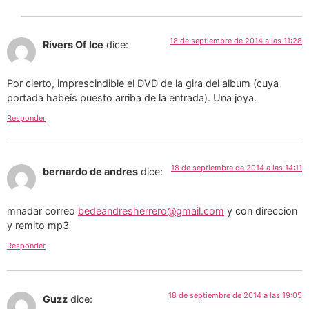
18 de septiembre de 2014 a las 11:28
Rivers Of Ice
dice:
Por cierto, imprescindible el DVD de la gira del album (cuya
portada habeís puesto arriba de la entrada). Una joya.
Responder
18 de septiembre de 2014 a las 14:11
bernardo de andres
dice:
mnadar correo
bedeandresherrero@gmail.com
y con direccion
y remito mp3
Responder
18 de septiembre de 2014 a las 19:05
Guzz
dice: