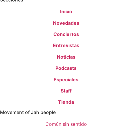
Inicio
Novedades
Conciertos
Entrevistas
Noticias
Podcasts
Especiales
Staff
Tienda
Movement of Jah people
Común sin sentido