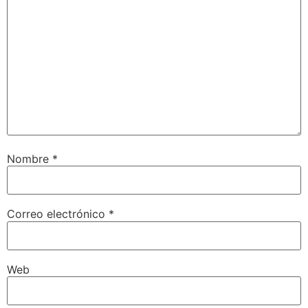
Nombre
*
Correo electrónico
*
Web