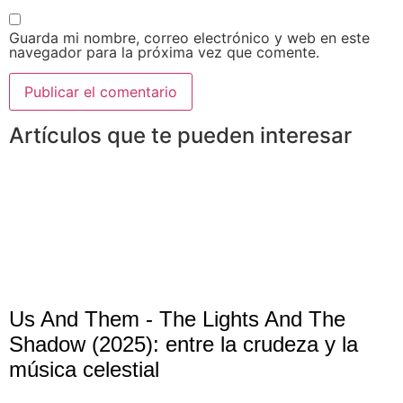
Guarda mi nombre, correo electrónico y web en este
navegador para la próxima vez que comente.
Artículos que te pueden interesar
Us And Them - The Lights And The
Shadow (2025): entre la crudeza y la
música celestial