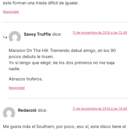
este forman una triada dificil de igualar.
Responder
11 de noviembre de 2014 a las 12:49
Savoy Truffle
dice:
Mansion On The Hill: Tremendo debut amigo, en los 90
pocos debuts le tosen.
Yo si tengo que elegir, de los dos primeros no me baja
nadie.
Abrazos truferos.
Responder
11 de noviembre de 2014 a las 14:46
Redacció
dice:
Me gusta más el Southern, por poco, eso sí, este disco tiene el