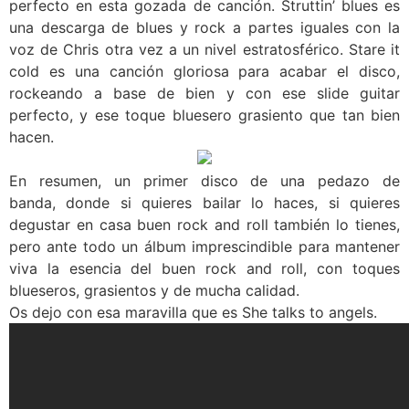
perfecto en esta gozada de canción. Struttin’ blues es
una descarga de blues y rock a partes iguales con la
voz de Chris otra vez a un nivel estratosférico. Stare it
cold es una canción gloriosa para acabar el disco,
rockeando a base de bien y con ese slide guitar
perfecto, y ese toque bluesero grasiento que tan bien
hacen.
En resumen, un primer disco de una pedazo de
banda, donde si quieres bailar lo haces, si quieres
degustar en casa buen rock and roll también lo tienes,
pero ante todo un álbum imprescindible para mantener
viva la esencia del buen rock and roll, con toques
blueseros, grasientos y de mucha calidad.
Os dejo con esa maravilla que es She talks to angels.