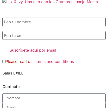
SUSCRIPCIÓN EXILE por email
Please read our
terms and conditions
Salas EXILE
Contacto