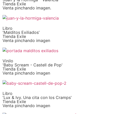
Tienda Exile
Venta pinchando imagen.
Libro
'Malditos Exiliados'
Tienda Exile
Venta pinchando imagen
Vinilo
'Baby Scream - Castell de Pop'
Tienda Exile
Venta pinchando imagen
Libro
'Lux & Ivy. Una cita con los Cramps'
Tienda Exile
Venta pinchando imagen