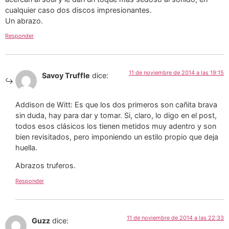
cualquier caso dos discos impresionantes.
Un abrazo.
Responder
11 de noviembre de 2014 a las 19:15
Savoy Truffle
dice:
Addison de Witt: Es que los dos primeros son cañita brava
sin duda, hay para dar y tomar. Si, claro, lo digo en el post,
todos esos clásicos los tienen metidos muy adentro y son
bien revisitados, pero imponiendo un estilo propio que deja
huella.
Abrazos truferos.
Responder
11 de noviembre de 2014 a las 22:33
Guzz
dice: