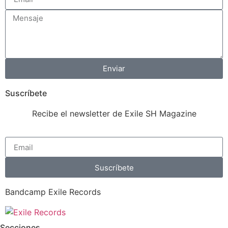
Enviar
Suscríbete
Recibe el newsletter de Exile SH Magazine
Suscríbete
Bandcamp Exile Records
Secciones