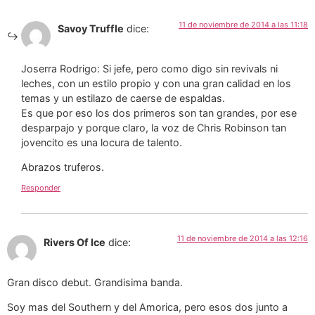
11 de noviembre de 2014 a las 11:18
Savoy Truffle
dice:
Joserra Rodrigo: Si jefe, pero como digo sin revivals ni
leches, con un estilo propio y con una gran calidad en los
temas y un estilazo de caerse de espaldas.
Es que por eso los dos primeros son tan grandes, por ese
desparpajo y porque claro, la voz de Chris Robinson tan
jovencito es una locura de talento.
Abrazos truferos.
Responder
11 de noviembre de 2014 a las 12:16
Rivers Of Ice
dice:
Gran disco debut. Grandisima banda.
Soy mas del Southern y del Amorica, pero esos dos junto a