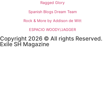
Ragged Glory
Spanish Blogs Dream Team
Rock & More by Addison de Witt
ESPACIO WOODY/JAGGER
Copyright 2026 © All rights Reserved.
Exile SH Magazine