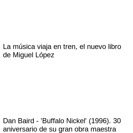
La música viaja en tren, el nuevo libro
de Miguel López
Dan Baird - 'Buffalo Nickel' (1996). 30
aniversario de su gran obra maestra