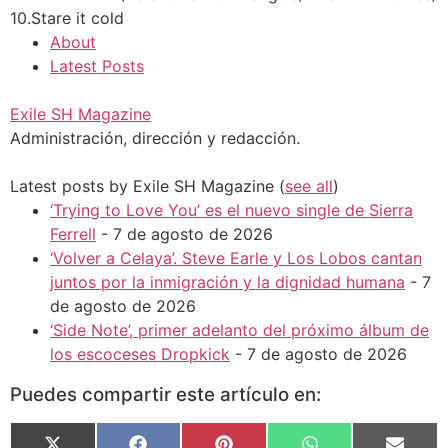
10.Stare it cold
About
Latest Posts
Exile SH Magazine
Administración, dirección y redacción.
Latest posts by Exile SH Magazine
(
see all
)
‘Trying to Love You’ es el nuevo single de Sierra
Ferrell
- 7 de agosto de 2026
‘Volver a Celaya’. Steve Earle y Los Lobos cantan
juntos por la inmigración y la dignidad humana
- 7
de agosto de 2026
‘Side Note’, primer adelanto del próximo álbum de
los escoceses Dropkick
- 7 de agosto de 2026
Puedes compartir este artículo en: