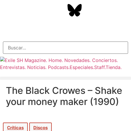
The Black Crowes – Shake
your money maker (1990)
Críticas
Discos