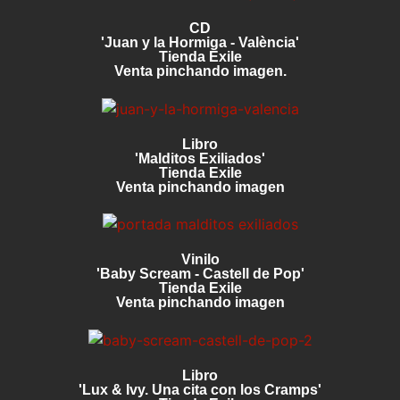
CD
'Juan y la Hormiga - València'
Tienda Exile
Venta pinchando imagen.
Libro
'Malditos Exiliados'
Tienda Exile
Venta pinchando imagen
Vinilo
'Baby Scream - Castell de Pop'
Tienda Exile
Venta pinchando imagen
Libro
'Lux & Ivy. Una cita con los Cramps'