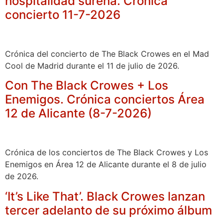
hospitalidad sureña. Crónica
concierto 11-7-2026
Crónica del concierto de The Black Crowes en el Mad
Cool de Madrid durante el 11 de julio de 2026.
Con The Black Crowes + Los
Enemigos. Crónica conciertos Área
12 de Alicante (8-7-2026)
Crónica de los conciertos de The Black Crowes y Los
Enemigos en Área 12 de Alicante durante el 8 de julio
de 2026.
‘It’s Like That’. Black Crowes lanzan
tercer adelanto de su próximo álbum