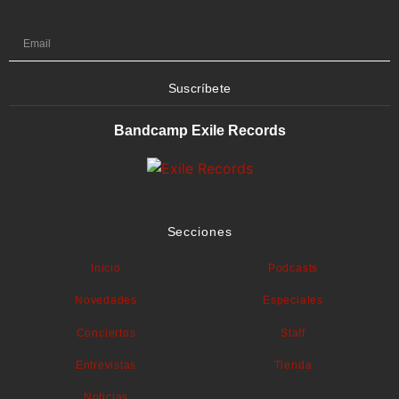
Suscríbete
Bandcamp Exile Records
Secciones
Inicio
Podcasts
Novedades
Especiales
Conciertos
Staff
Entrevistas
Tienda
Noticias