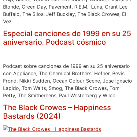
Blonde, Green Day, Pavement, R.E.M., Luna, Grant Lee
Buffalo, The Silos, Jeff Buckley, The Black Crowes, El
Vez.
Especial canciones de 1999 en su 25
aniversario. Podcast cósmico
Podcast sobre canciones de 1999 en su 25 aniversario
con Appliance, The Chemical Brothers, Hefner, Bevis
Frond, Nikki Sudden, Ocean Colour Scene, Jose Ignacio
Lapido, Tom Waits, Smog, The Black Crowes, Tom
Petty, The Smithereens, Paul Westerberg y Wilco.
The Black Crowes – Happiness
Bastards (2024)