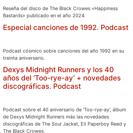
Reseña del disco de The Black Crowes «Happiness
Bastards» publicado en el año 2024.
Especial canciones de 1992. Podcast
Podcast cósmico sobre canciones del año 1992 en su
treinta aniversario.
Dexys Midnight Runners y los 40
años del ‘Too-rye-ay’ + novedades
discográficas. Podcast
Podcast sobre el 40 aniversario de ‘Too-rye-ay’, álbum
de Dexys Midnight Runners más las novedades
discográficas de The Soul Jacket, Eli Paperboy Reed y
The Black Crowes.