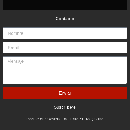
Contacto
Enviar
Suscríbete
Recibe el newsletter de Exile SH Magazine