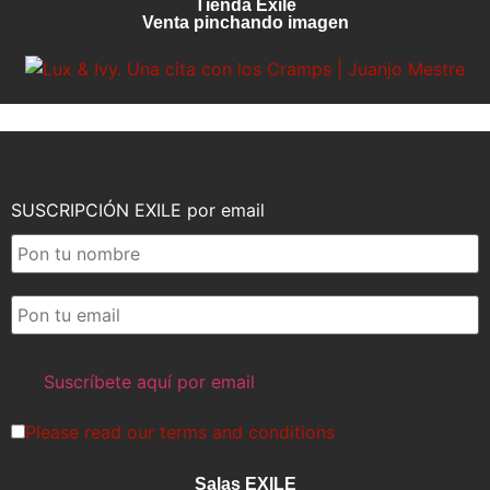
Tienda Exile
Venta pinchando imagen
SUSCRIPCIÓN EXILE por email
Please read our
terms and conditions
Salas EXILE