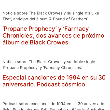
Noticia sobre The Black Crowes y su single ‘It’s Like
That’, anticipo del álbum ‘A Pound of Feathers’.
‘Propane Prophecy’ y ‘Farmacy
Chronicles’, dos avances de próximo
álbum de Black Crowes
Noticia sobre The Black Crowes y su doble single
‘Propane Prophecy’ y ‘Farmacy Chronicles’.
Especial canciones de 1994 en su 30
aniversario. Podcast cósmico
Podcast sobre canciones de 1994 en su 30 aniversario.
Pulp, Suede, Veruca Salt, Greenberry Woods, Australian