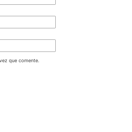
 vez que comente.