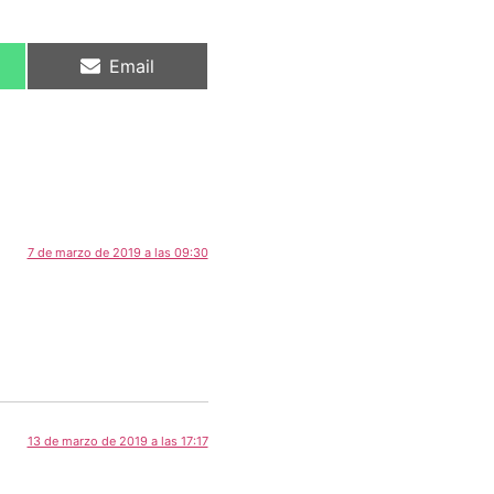
Email
7 de marzo de 2019 a las 09:30
13 de marzo de 2019 a las 17:17