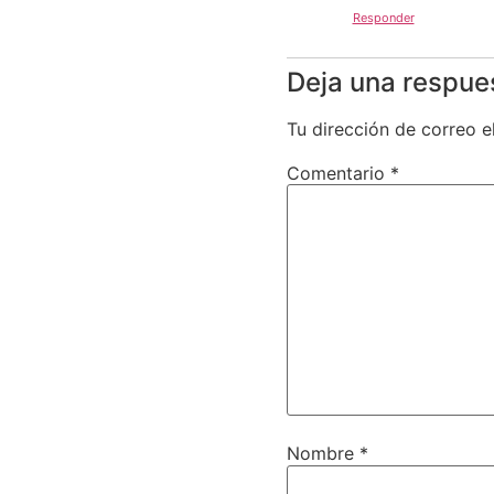
Responder
Deja una respue
Tu dirección de correo e
Comentario
*
Nombre
*