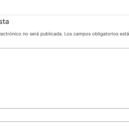
sta
lectrónico no será publicada.
Los campos obligatorios es