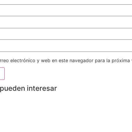
reo electrónico y web en este navegador para la próxima
 pueden interesar