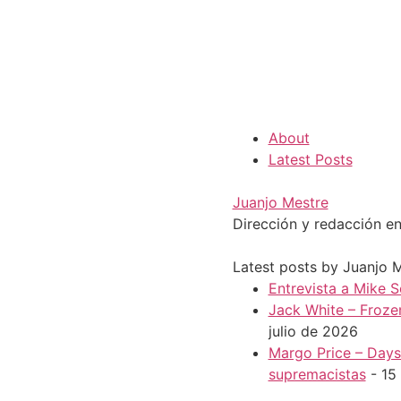
About
Latest Posts
Juanjo Mestre
Dirección y redacción en
Latest posts by Juanjo 
Entrevista a Mike S
Jack White – Froze
julio de 2026
Margo Price – Days 
supremacistas
- 15 