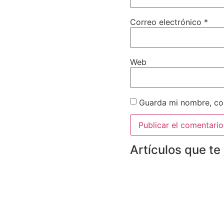
Correo electrónico
*
Web
Guarda mi nombre, cor
Artículos que te