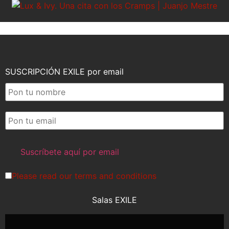
SUSCRIPCIÓN EXILE por email
Please read our
terms and conditions
Salas EXILE