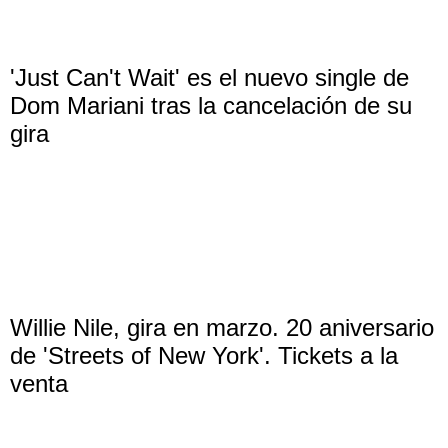
'Just Can't Wait' es el nuevo single de
Dom Mariani tras la cancelación de su
gira
Willie Nile, gira en marzo. 20 aniversario
de 'Streets of New York'. Tickets a la
venta