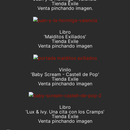
Tienda Exile
Venta pinchando imagen.
Libro
'Malditos Exiliados'
Tienda Exile
Venta pinchando imagen
Vinilo
'Baby Scream - Castell de Pop'
Tienda Exile
Venta pinchando imagen
Libro
'Lux & Ivy. Una cita con los Cramps'
Tienda Exile
Venta pinchando imagen