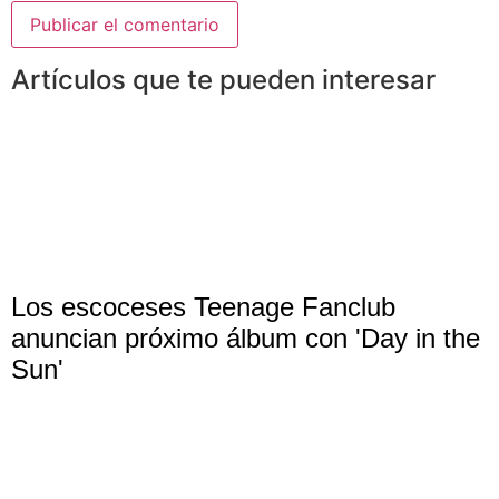
Artículos que te pueden interesar
Los escoceses Teenage Fanclub
anuncian próximo álbum con 'Day in the
Sun'