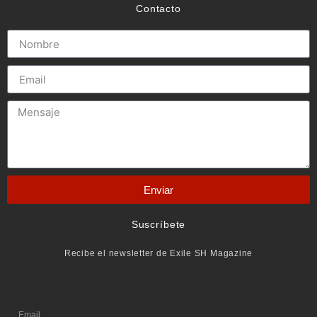
Contacto
Enviar
Suscríbete
Recibe el newsletter de Exile SH Magazine