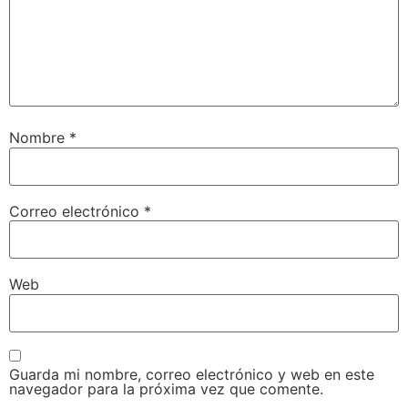
Nombre
*
Correo electrónico
*
Web
Guarda mi nombre, correo electrónico y web en este
navegador para la próxima vez que comente.