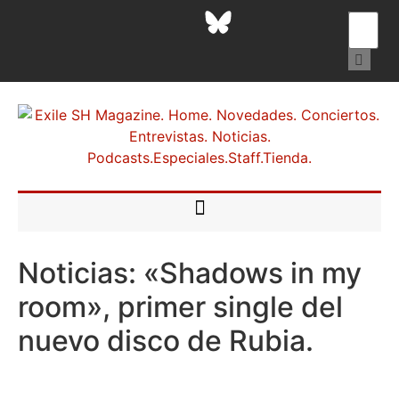
Noticias: «Shadows in my
room», primer single del
nuevo disco de Rubia.