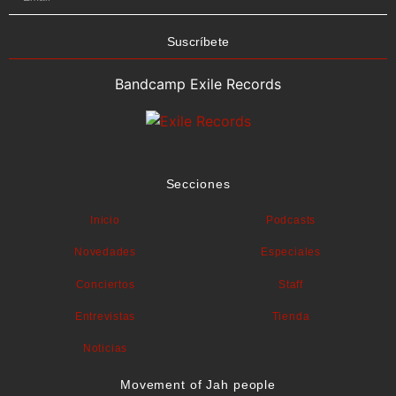
Suscríbete
Bandcamp Exile Records
Secciones
Inicio
Podcasts
Novedades
Especiales
Conciertos
Staff
Entrevistas
Tienda
Noticias
Movement of Jah people